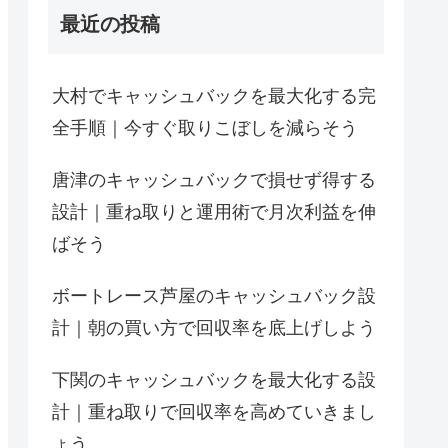
最近の投稿
大村でキャッシュバックを最大化する完
全手順｜今すぐ取りこぼしを減らそう
唐津のキャッシュバックで損せず得する
設計｜重ね取りと運用術で月次利益を伸
ばそう
ボートレース芦屋のキャッシュバック設
計｜朝の買い方で回収率を底上げしよう
下関のキャッシュバックを最大化する設
計｜重ね取りで回収率を高めていきまし
ょう