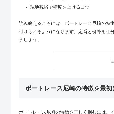
現地観戦で精度を上げるコツ
読み終えるころには、ボートレース尼崎の特
付けられるようになります。定番と例外を仕
ましょう。
ボートレース尼崎の特徴を最初
ボートレース尼崎の特徴を正しく掴むには、