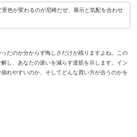
で景色が変わるのが尼崎だぜ、展示と気配を合わせ
かったのか分からず悔しさだけが残りますよね。この
分解し、あなたの迷いを減らす道筋を示します。イン
で崩れやすいのか、そしてどんな買い方が合うのかを