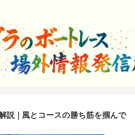
ボートレースを楽しく学んでエンジョイしよう！
解説｜風とコースの勝ち筋を掴んで