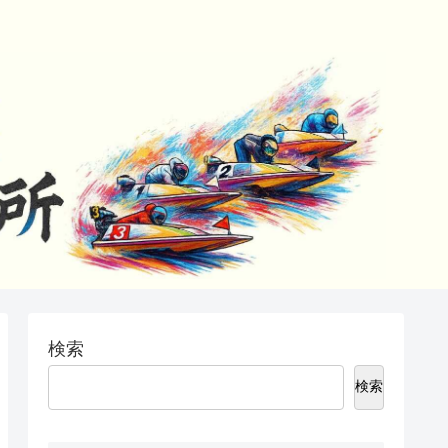
検索
検索