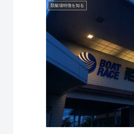
競艇場特徴を知る