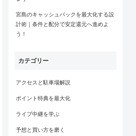
宮島のキャッシュバックを最大化する設
計術｜条件と配分で安定還元へ進めよ
う！
カテゴリー
アクセスと駐車場解説
ポイント特典を最大化
ライブ中継を学ぶ
予想と買い方を磨く