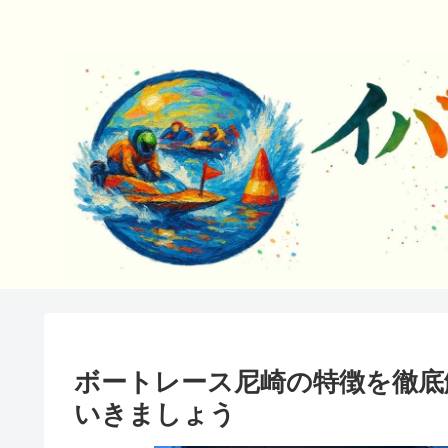
ボートレース尼崎の特徴を徹底
いきましょう