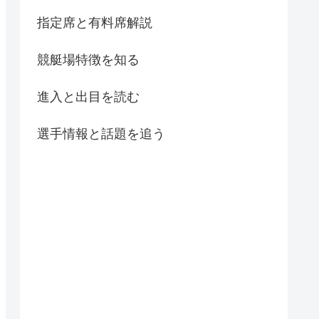
指定席と有料席解説
競艇場特徴を知る
進入と出目を読む
選手情報と話題を追う