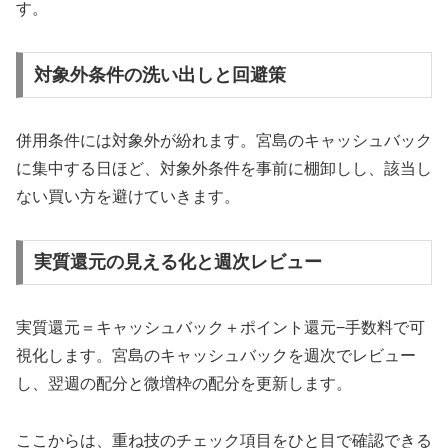
す。
対象外条件の洗い出しと回避策
併用条件には対象外が紛れます。宮島のキャッシュバック
に集中する日ほど、対象外条件を事前に棚卸しし、該当し
ない買い方を避けていきます。
実質還元の見える化と週次レビュー
実質還元＝キャッシュバック＋ポイント還元−手数料で可
視化します。宮島のキャッシュバックを週次でレビュー
し、翌週の配分と微増枠の配分を更新します。
ここからは、重ね技のチェック項目をひと目で確認できる