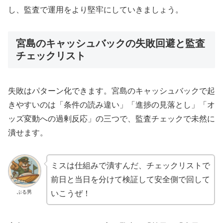
し、監査で運用をより堅牢にしていきましょう。
宮島のキャッシュバックの失敗回避と監査
チェックリスト
失敗はパターン化できます。宮島のキャッシュバックで起
きやすいのは「条件の読み違い」「進捗の見落とし」「オ
ッズ変動への過剰反応」の三つで、監査チェックで未然に
潰せます。
ミスは仕組みで潰すんだ、チェックリストで
前日と当日を分けて検証して安全側で回して
ぶる男
いこうぜ！