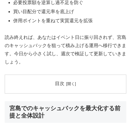
必要投票額を逆算し過不足を防ぐ
買い目配分で還元率を底上げ
併用ポイントを重ねて実質還元を拡張
読み終えれば、あなたはイベント日に振り回されず、宮島
のキャッシュバックを狙って積み上げる運用へ移行できま
す。今日から小さく試し、週次で検証して更新していきま
しょう。
目次
宮島でのキャッシュバックを最大化する前
提と全体設計