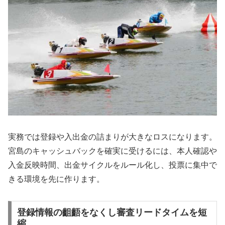
実務では登録や入出金の詰まりが大きなロスになります。
宮島のキャッシュバックを確実に受けるには、本人確認や
入金反映時間、出金サイクルをルール化し、投票に集中で
きる環境を先に作ります。
登録情報の齟齬をなくし審査リードタイムを短
縮