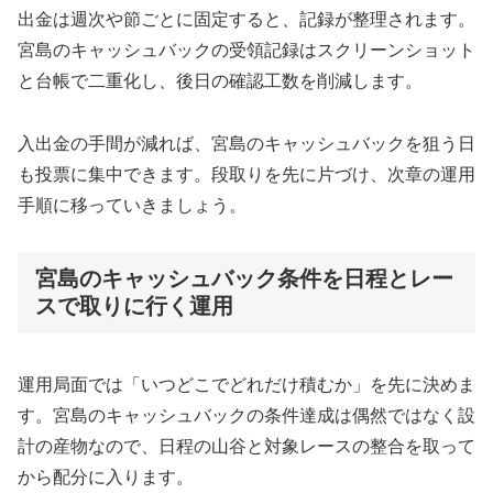
出金は週次や節ごとに固定すると、記録が整理されます。
宮島のキャッシュバックの受領記録はスクリーンショット
と台帳で二重化し、後日の確認工数を削減します。
入出金の手間が減れば、宮島のキャッシュバックを狙う日
も投票に集中できます。段取りを先に片づけ、次章の運用
手順に移っていきましょう。
宮島のキャッシュバック条件を日程とレー
スで取りに行く運用
運用局面では「いつどこでどれだけ積むか」を先に決めま
す。宮島のキャッシュバックの条件達成は偶然ではなく設
計の産物なので、日程の山谷と対象レースの整合を取って
から配分に入ります。