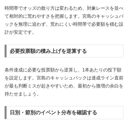
時間帯でオッズの散り方は変わるため、対象レースを並べ
て相対的に荒れやすさを把握します。宮島のキャッシュバ
ックを無理に追わず、荒れにくい時間帯で必要額を積む設
計が安定です。
必要投票額の積み上げを逆算する
条件達成に必要な投票額から逆算し、1本あたりの投下額
を設定します。宮島のキャッシュバックは達成ライン直前
が最も判断ミスが起きやすいため、最初から微増の余白を
持たせましょう。
日別・節別のイベント分布を確認する