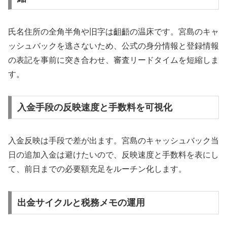
氏名住所の全角半角や旧字は齟齬の温床です。宮島のキャ
ッシュバックを逃さないため、公式の身分情報と登録情報
の表記を事前に突き合わせ、審査リードタイムを短縮しま
す。
入金手段の反映速度と手数料を可視化
入金反映は手段で差が出ます。宮島のキャッシュバック当
日の追加入金は避けたいので、反映速度と手数料を表にし
て、前日までの必要額充足をルーチン化します。
出金サイクルと税務メモの運用