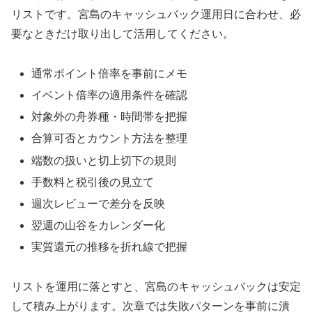
リストです。宮島のキャッシュバック運用日に合わせ、必
要なときだけ取り出して活用してください。
通常ポイント倍率を事前にメモ
イベント倍率の適用条件を確認
対象外の舟券種・時間帯を把握
合算可否とカウント方法を整理
端数の扱いと切上切下の規則
手数料と税引後の見立て
週次レビューで差分を反映
翌週の山谷をカレンダー化
実質還元の推移を折れ線で把握
リストを運用に落とすと、宮島のキャッシュバックは安定
して積み上がります。次章では失敗パターンを事前に潰