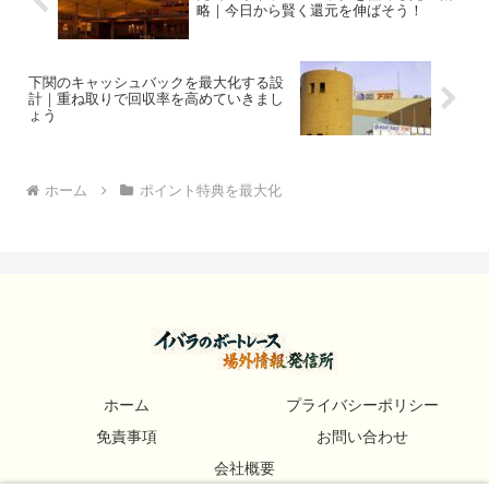
略｜今日から賢く還元を伸ばそう！
下関のキャッシュバックを最大化する設
計｜重ね取りで回収率を高めていきまし
ょう
ホーム
ポイント特典を最大化
ホーム
プライバシーポリシー
免責事項
お問い合わせ
会社概要