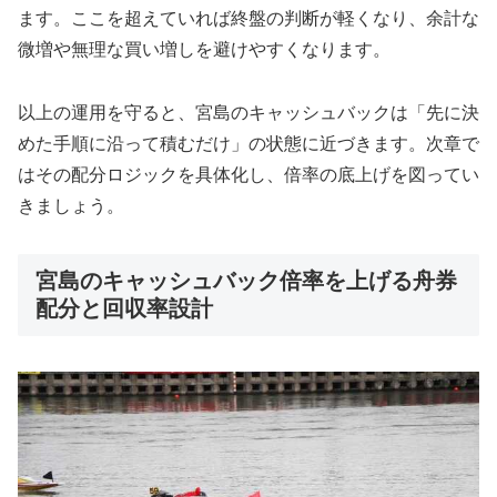
ます。ここを超えていれば終盤の判断が軽くなり、余計な
微増や無理な買い増しを避けやすくなります。
以上の運用を守ると、宮島のキャッシュバックは「先に決
めた手順に沿って積むだけ」の状態に近づきます。次章で
はその配分ロジックを具体化し、倍率の底上げを図ってい
きましょう。
宮島のキャッシュバック倍率を上げる舟券
配分と回収率設計