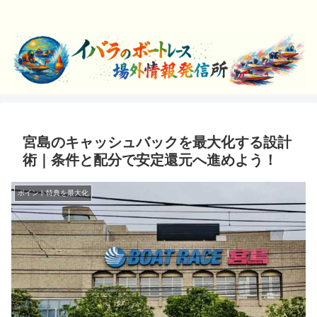
ボートレースを楽しく学んでエンジョイしよう！
宮島のキャッシュバックを最大化する設計
術｜条件と配分で安定還元へ進めよう！
ポイント特典を最大化