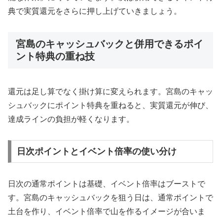
典で実質還元をさらに押し上げていきましょう。
宮島のキャッシュバックと併用できるポイ
ント特典の重ね技
還元は足し算でなく掛け算に変えられます。宮島のキャッ
シュバックにポイント特典を重ねると、実質還元が伸び、
達成ラインの負担が軽くなります。
日次ポイントとイベント倍率の使い分け
日次の通常ポイントは基礎、イベント倍率はブーストで
す。宮島のキャッシュバックを狙う日は、通常ポイントで
土台を作り、イベント倍率で山を作るイメージが合いま