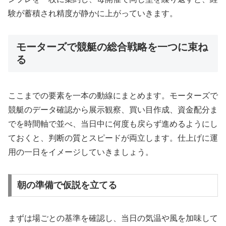
験が蓄積され精度が静かに上がっていきます。
モーターズで競艇の総合戦略を一つに束ね
る
ここまでの要素を一本の動線にまとめます。モーターズで
競艇のデータ確認から展示観察、買い目作成、資金配分ま
でを時間軸で並べ、当日中に何度も戻らず進めるようにし
ておくと、判断の質とスピードが両立します。仕上げに運
用の一日をイメージしていきましょう。
朝の準備で仮説を立てる
まずは場ごとの基準を確認し、当日の気温や風を加味して