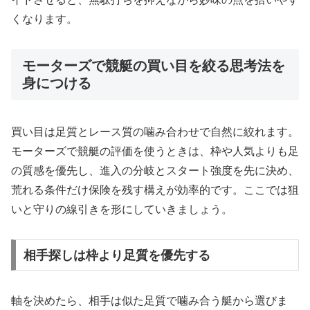
くなります。
モーターズで競艇の買い目を絞る思考法を
身につける
買い目は足質とレース質の噛み合わせで自然に絞れます。
モーターズで競艇の評価を使うときは、枠や人気よりも足
の質感を優先し、進入の分岐とスタート強度を先に決め、
荒れる条件だけ保険を残す構えが効率的です。ここでは狙
いと守りの線引きを形にしていきましょう。
相手探しは枠より足質を優先する
軸を決めたら、相手は似た足質で噛み合う艇から選びま