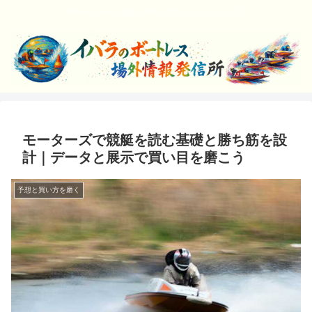
ボートレースを楽しく学んでエンジョイしよう！
モーターズで競艇を読む基礎と勝ち筋を設
計｜データと展示で買い目を磨こう
予想と買い方を磨く