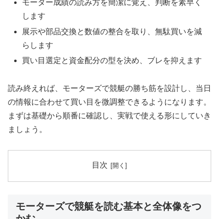
モーター成績の読み方を簡潔に覚え、判断を素早く
します
展示や部品交換と数値の整合を取り、無駄買いを減
らします
買い目選定と資金配分の型を決め、ブレを抑えます
読み終えれば、モーターズで競艇の勝ち筋を設計し、当日
の情報に合わせて買い目を微調整できるようになります。
まずは基礎から順番に確認し、実戦で使える形にしていき
ましょう。
目次
モーターズで競艇を読む基本と全体像をつ
かむ