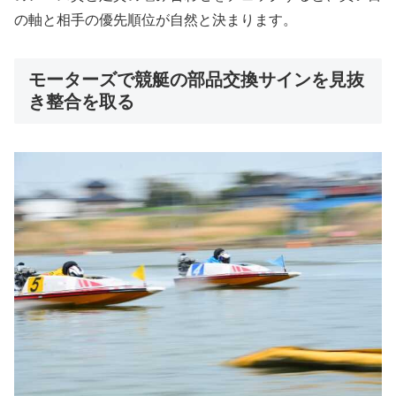
の軸と相手の優先順位が自然と決まります。
モーターズで競艇の部品交換サインを見抜
き整合を取る