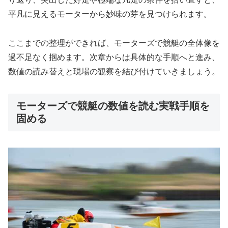
平凡に見えるモーターから妙味の芽を見つけられます。
ここまでの整理ができれば、モーターズで競艇の全体像を
過不足なく掴めます。次章からは具体的な手順へと進み、
数値の読み替えと現場の観察を結び付けていきましょう。
モーターズで競艇の数値を読む実戦手順を
固める