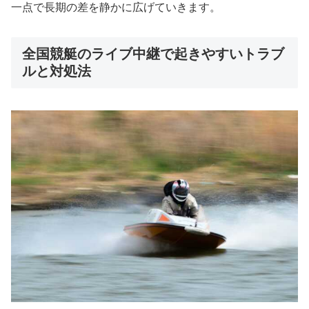
一点で長期の差を静かに広げていきます。
全国競艇のライブ中継で起きやすいトラブ
ルと対処法