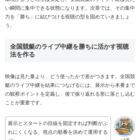
い瞬間に集中できる状態になります。次章では、その集中
力を「勝ち」に結びつける視聴の型を固めていきましょ
う。
全国競艇のライブ中継を勝ちに活かす視聴
法を作る
映像は見た量より、どう使ったかで差がつきます。全国競
艇のライブ中継を結果につなげるには、展示から本番まで
の観察ポイントを定義し、後で振り返れる形に落とし込む
ことが重要です。
展示とスタートの目線を固定すれば判断がぶ
れにくくなる、視点の順番を決めて運用する
ぶる男