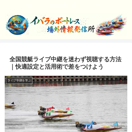
ボートレースを楽しく学んでエンジョイしよう！
全国競艇ライブ中継を迷わず視聴する方法
｜快適設定と活用術で差をつけよう
ライブ中継を学ぶ