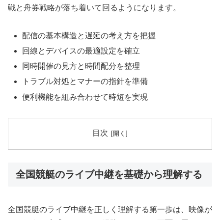
戦と舟券戦略が落ち着いて回るようになります。
配信の基本構造と遅延の考え方を把握
回線とデバイスの最適設定を確立
同時開催の見方と時間配分を整理
トラブル対処とマナーの指針を準備
便利機能を組み合わせて時短を実現
目次
全国競艇のライブ中継を基礎から理解する
全国競艇のライブ中継を正しく理解する第一歩は、映像が