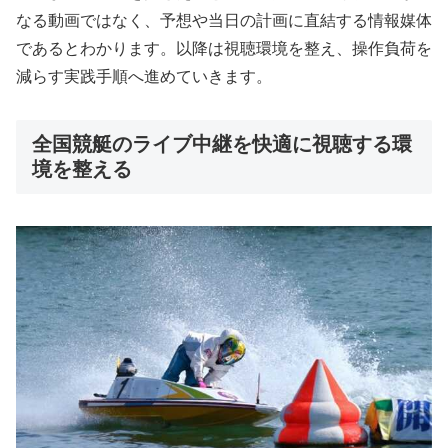
なる動画ではなく、予想や当日の計画に直結する情報媒体
であるとわかります。以降は視聴環境を整え、操作負荷を
減らす実践手順へ進めていきます。
全国競艇のライブ中継を快適に視聴する環
境を整える