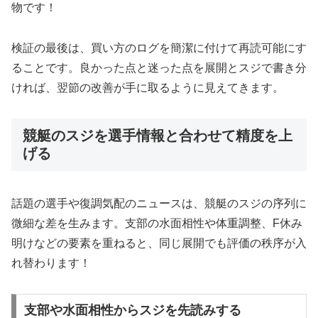
物です！
検証の最後は、買い方のログを簡潔に付けて再読可能にす
ることです。良かった点と迷った点を展開とスジで書き分
ければ、翌節の改善が手に取るように見えてきます。
競艇のスジを選手情報と合わせて精度を上
げる
話題の選手や復調気配のニュースは、競艇のスジの序列に
微細な差を生みます。支部の水面相性や体重調整、F休み
明けなどの要素を重ねると、同じ展開でも評価の秩序が入
れ替わります！
支部や水面相性からスジを先読みする