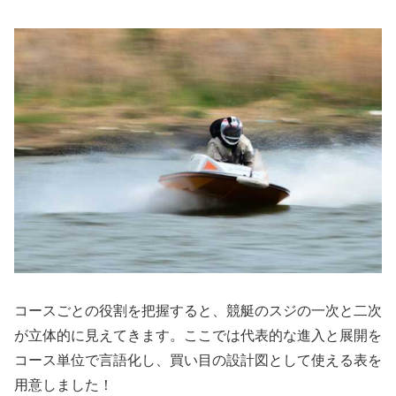
コースごとの役割を把握すると、競艇のスジの一次と二次
が立体的に見えてきます。ここでは代表的な進入と展開を
コース単位で言語化し、買い目の設計図として使える表を
用意しました！