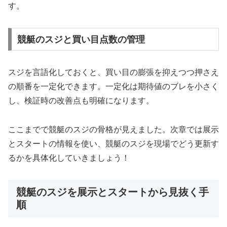
す。
競艇のスジと買い目点数の管理
スジを言語化しておくと、買い目の膨張を抑えつつ押さえ
の順番を一定化できます。一定化は期待値のブレを小さく
し、検証時の改善点も明確になります。
ここまでで競艇のスジの骨格が見えました。次章では展示
とスタートの情報を使い、競艇のスジを現場でどう更新す
るかを具体化していきましょう！
競艇のスジを展示とスタートから見抜く手
順