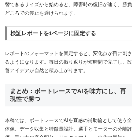
替できるサイズから始めると、障害時の復旧が速く、勝負
どころでの停止を避けられます。
検証レポートを1ページに固定する
レポートのフォーマットを固定すると、変化点が目に刺さ
るようになります。毎日の振り返りが短時間で完了し、改
善アイデアが自然と積み上がります。
まとめ：ボートレースでAIを味方にし、再
現性で勝つ
本稿では、ボートレースでAIを直感の補助輪として使う全
体像、データ収集と特徴量設計、選手とモーターの分離評