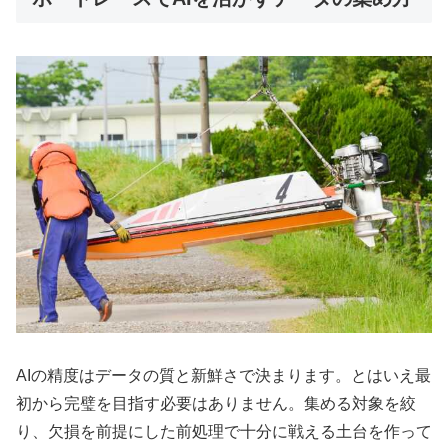
AIの精度はデータの質と新鮮さで決まります。とはいえ最
初から完璧を目指す必要はありません。集める対象を絞
り、欠損を前提にした前処理で十分に戦える土台を作って