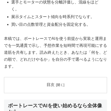
選手とモーターの状態を分離評価し、混線をほど
く。
展示タイムとスタート傾向を時系列でならす。
買い目の点数管理と資金配分を固定化する。
本稿では、ボートレースでAIを使う前提から実装と運用ま
でを一気通貫で示し、予想作業を短時間で再現可能にする
道筋を共有します。読み終えたとき、あなたは「何を、ど
の順で、どれだけやるか」を自分の手で選べるようになり
ます。
目次
ボートレースでAIを使い始めるなら全体像