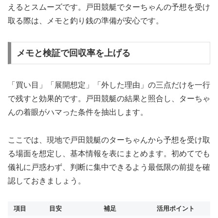
えるとスムーズです。戸田競艇でターちゃんの予想を受け
取る際は、メモと釣り銭の準備が安心です。
メモと検証で回収率を上げる
「買い目」「展開想定」「外した理由」の三点だけを一行
で残すと効果的です。戸田競艇の結果と照合し、ターちゃ
んの着眼がハマった条件を抽出します。
ここでは、現地で戸田競艇のターちゃんから予想を受け取
る場面を想定し、基本情報を表にまとめます。初めてでも
儀礼に戸惑わず、判断に集中できるよう最低限の前提を確
認しておきましょう。
項目
目安
補足
活用ポイント