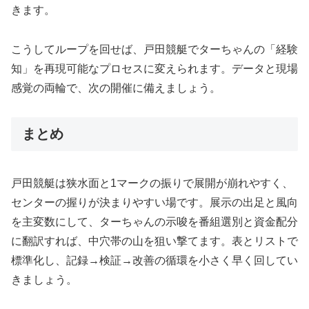
きます。
こうしてループを回せば、戸田競艇でターちゃんの「経験
知」を再現可能なプロセスに変えられます。データと現場
感覚の両輪で、次の開催に備えましょう。
まとめ
戸田競艇は狭水面と1マークの振りで展開が崩れやすく、
センターの握りが決まりやすい場です。展示の出足と風向
を主変数にして、ターちゃんの示唆を番組選別と資金配分
に翻訳すれば、中穴帯の山を狙い撃てます。表とリストで
標準化し、記録→検証→改善の循環を小さく早く回してい
きましょう。