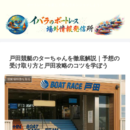
ボートレースを楽しく学んでエンジョイしよう！
戸田競艇のターちゃんを徹底解説｜予想の
受け取り方と戸田攻略のコツを学ぼう
競艇場特徴を知る