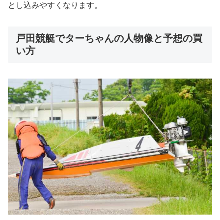
とし込みやすくなります。
戸田競艇でターちゃんの人物像と予想の買
い方