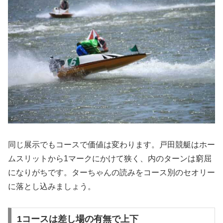
同じ展示でもコースで価値は変わります。戸田競艇はホー
ムスリットから1マークにかけて狭く、内のターンは窮屈
になりがちです。ターちゃんの読みをコース別のセオリー
に落とし込みましょう。
1コースは差し場の有無で上下