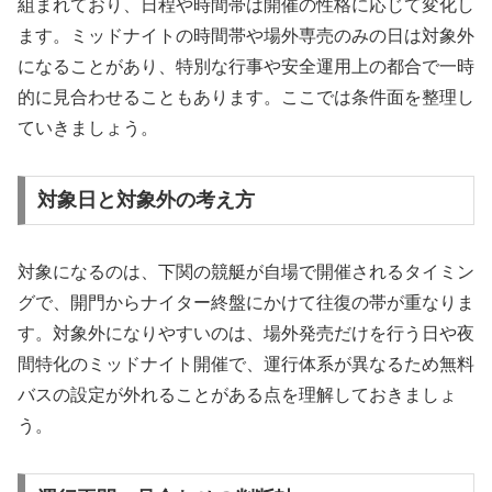
組まれており、日程や時間帯は開催の性格に応じて変化し
ます。ミッドナイトの時間帯や場外専売のみの日は対象外
になることがあり、特別な行事や安全運用上の都合で一時
的に見合わせることもあります。ここでは条件面を整理し
ていきましょう。
対象日と対象外の考え方
対象になるのは、下関の競艇が自場で開催されるタイミン
グで、開門からナイター終盤にかけて往復の帯が重なりま
す。対象外になりやすいのは、場外発売だけを行う日や夜
間特化のミッドナイト開催で、運行体系が異なるため無料
バスの設定が外れることがある点を理解しておきましょ
う。