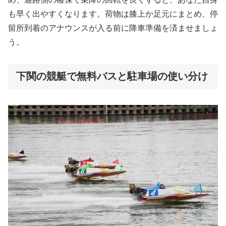
も早く出やすくなります。荷物は膝上か足元にまとめ、停
留所到着のアナウンスが入る前に降車準備を済ませましょ
う。
下関の競艇で無料バスと駐車場の使い分け