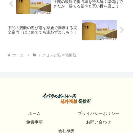
下関の競艇で得点率を読み解く準備はで
きたか｜勝てる基準と買い目を磨こう！
下関の競艇の遊び場を家族で満喫する完
全案内｜はじめてでも迷わず楽しもう！
ホーム
アクセスと駐車場解説
ホーム
プライバシーポリシー
免責事項
お問い合わせ
会社概要