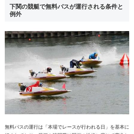
下関の競艇で無料バスが運行される条件と
例外
無料バスの運行は「本場でレースが行われる日」を基本に