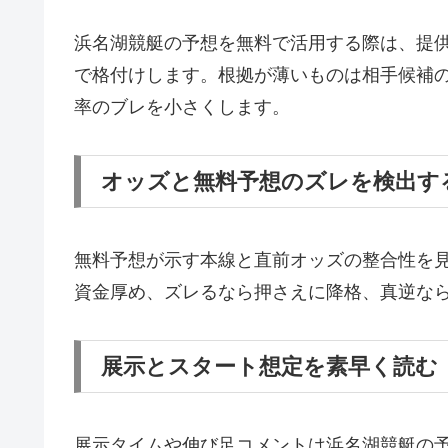
浜名湖競艇の予想を無料で活用する際は、提供
で格付けします。根拠が薄いものは相手候補
率のブレを小さくします。
オッズと無料予想のズレを検出す
無料予想が示す本線と直前オッズの整合性を
資金厚め、ズレるなら押さえに降格、真逆な
展示とスタート想定を素早く読む
展示タイムや伸び足コメントは浜名湖競艇の