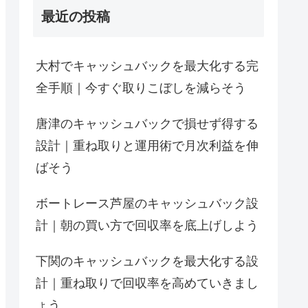
最近の投稿
大村でキャッシュバックを最大化する完
全手順｜今すぐ取りこぼしを減らそう
唐津のキャッシュバックで損せず得する
設計｜重ね取りと運用術で月次利益を伸
ばそう
ボートレース芦屋のキャッシュバック設
計｜朝の買い方で回収率を底上げしよう
下関のキャッシュバックを最大化する設
計｜重ね取りで回収率を高めていきまし
ょう