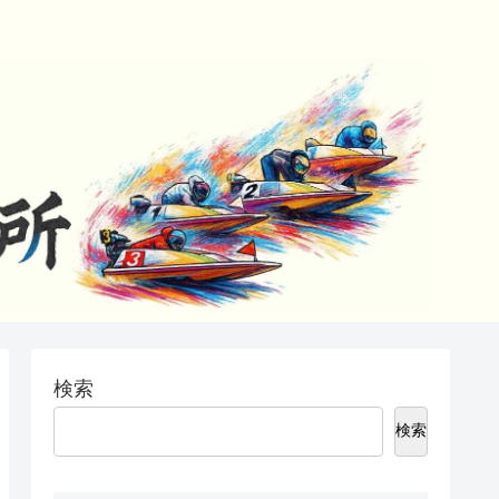
検索
検索