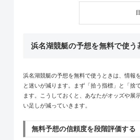
浜名湖競艇の予想を無料で使う
浜名湖競艇の予想を無料で使うときは、情報
と迷いが減ります。まず「拾う指標」と「捨
ます。こうしておくと、あなたがオッズや展
い足しが減っていきます。
無料予想の信頼度を段階評価する