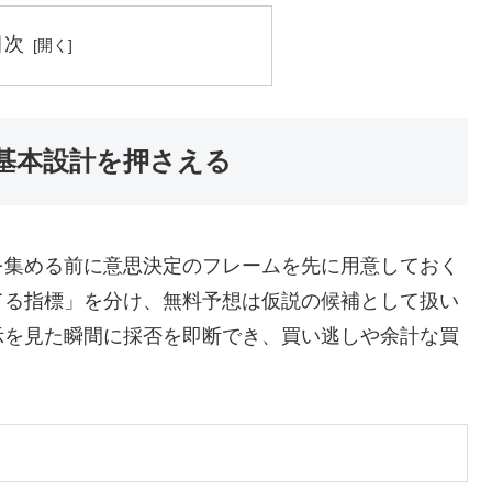
目次
基本設計を押さえる
を集める前に意思決定のフレームを先に用意しておく
てる指標」を分け、無料予想は仮説の候補として扱い
示を見た瞬間に採否を即断でき、買い逃しや余計な買