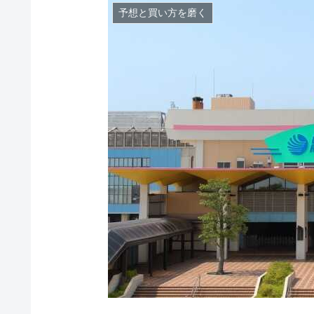
予想と買い方を磨く