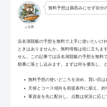
無料予想は鵜呑みにせず自分
ぶる男
浜名湖競艇の予想を無料で上手に使いたいけ
ときはありませんか。無料情報は役に立ちま
せん。この記事では浜名湖競艇の予想を無料
順番に落とし込みます。まずは何を優先し、
無料予想の使いどころを決め、買い目は
天候とコース傾向を前提条件に据え、的
軍資金を先に配分し、点数は状況に応じ