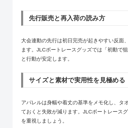
先行販売と再入荷の読み方
大会連動の先行は初日完売が起きやすい反面
ます。JLCボートレースグッズでは「初動で
と行動が安定します。
サイズと素材で実用性を見極める
アパレルは身幅や着丈の基準をメモ化し、タ
ておくと失敗が減ります。JLCボートレース
を重視しましょう。