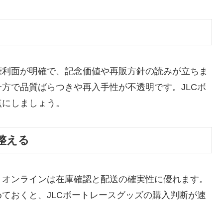
権利面が明確で、記念価値や再販方針の読みが立ちま
方で品質ばらつきや再入手性が不透明です。JLCボ
点にしましょう。
整える
、オンラインは在庫確認と配送の確実性に優れます。
ておくと、JLCボートレースグッズの購入判断が速