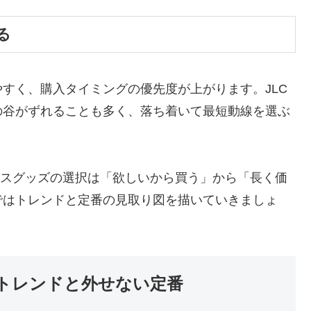
る
すく、購入タイミングの優先度が上がります。JLC
の谷がずれることも多く、落ち着いて最短動線を選ぶ
ースグッズの選択は「欲しいから買う」から「長く価
ではトレンドと定番の見取り図を描いていきましょ
新トレンドと外せない定番