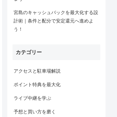
宮島のキャッシュバックを最大化する設
計術｜条件と配分で安定還元へ進めよ
う！
カテゴリー
アクセスと駐車場解説
ポイント特典を最大化
ライブ中継を学ぶ
予想と買い方を磨く