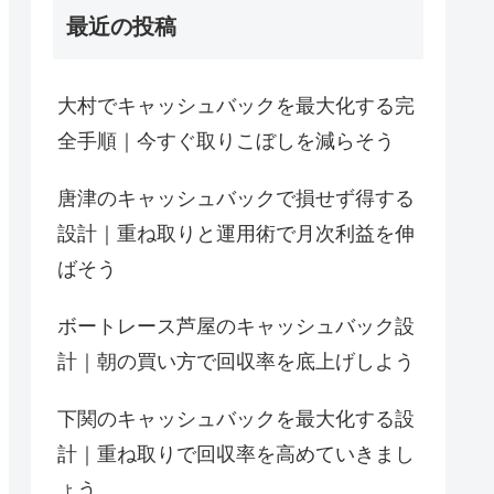
最近の投稿
大村でキャッシュバックを最大化する完
全手順｜今すぐ取りこぼしを減らそう
唐津のキャッシュバックで損せず得する
設計｜重ね取りと運用術で月次利益を伸
ばそう
ボートレース芦屋のキャッシュバック設
計｜朝の買い方で回収率を底上げしよう
下関のキャッシュバックを最大化する設
計｜重ね取りで回収率を高めていきまし
ょう