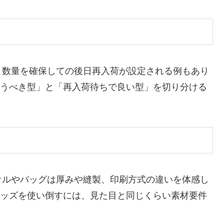
、数量を確保しての後日再入荷が設定される例もあり
狙うべき型」と「再入荷待ちで良い型」を切り分ける
オルやバッグは厚みや縫製、印刷方式の違いを体感し
グッズを使い倒すには、見た目と同じくらい素材要件