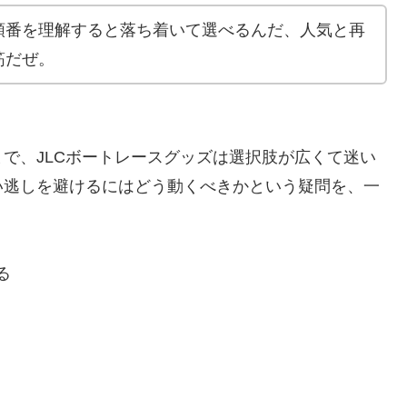
順番を理解すると落ち着いて選べるんだ、人気と再
筋だぜ。
で、JLCボートレースグッズは選択肢が広くて迷い
い逃しを避けるにはどう動くべきかという疑問を、一
る