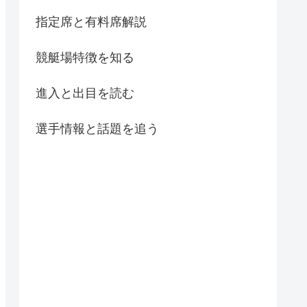
指定席と有料席解説
競艇場特徴を知る
進入と出目を読む
選手情報と話題を追う