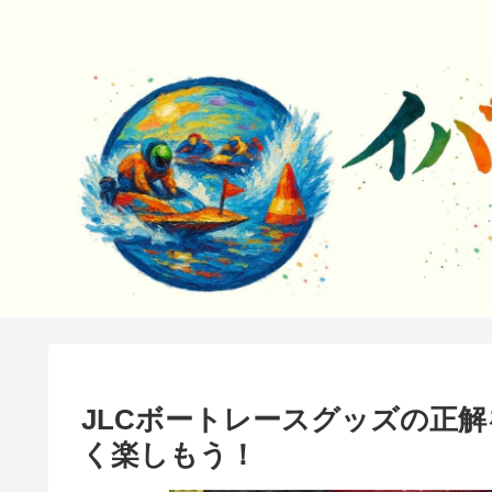
JLCボートレースグッズの正
く楽しもう！