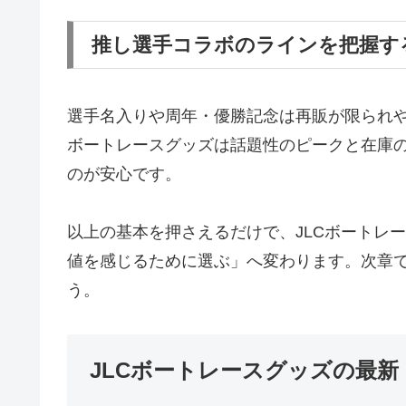
推し選手コラボのラインを把握す
選手名入りや周年・優勝記念は再販が限られや
ボートレースグッズは話題性のピークと在庫
のが安心です。
以上の基本を押さえるだけで、JLCボートレ
値を感じるために選ぶ」へ変わります。次章
う。
JLCボートレースグッズの最