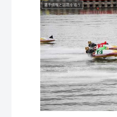
選手情報と話題を追う