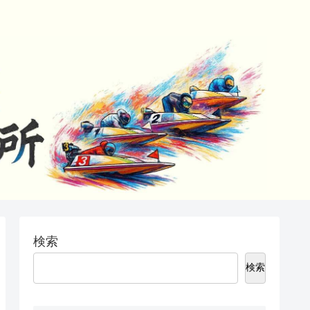
検索
検索