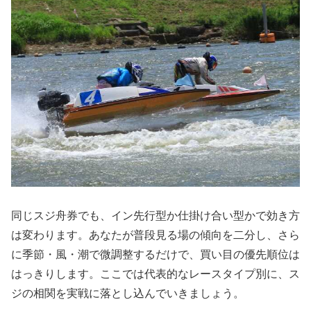
同じスジ舟券でも、イン先行型か仕掛け合い型かで効き方
は変わります。あなたが普段見る場の傾向を二分し、さら
に季節・風・潮で微調整するだけで、買い目の優先順位は
はっきりします。ここでは代表的なレースタイプ別に、ス
ジの相関を実戦に落とし込んでいきましょう。