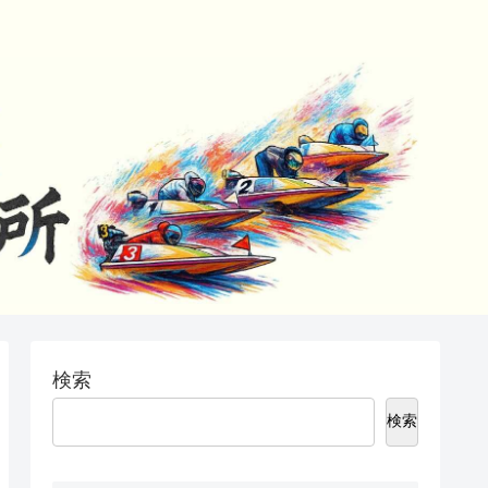
検索
検索