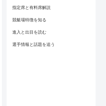
指定席と有料席解説
競艇場特徴を知る
進入と出目を読む
選手情報と話題を追う