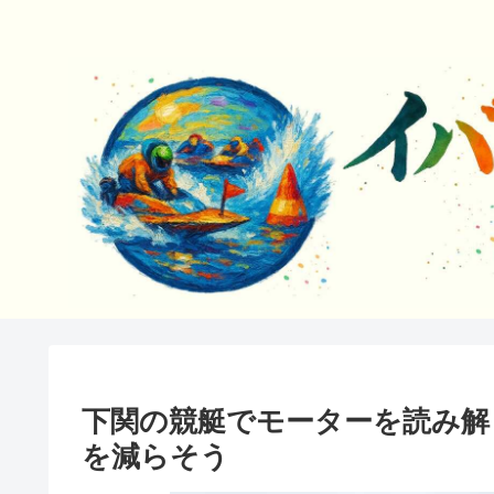
下関の競艇でモーターを読み解
を減らそう