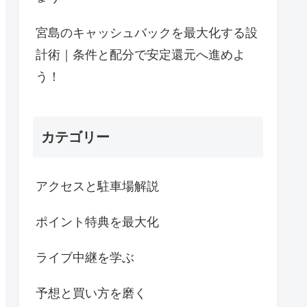
宮島のキャッシュバックを最大化する設
計術｜条件と配分で安定還元へ進めよ
う！
カテゴリー
アクセスと駐車場解説
ポイント特典を最大化
ライブ中継を学ぶ
予想と買い方を磨く