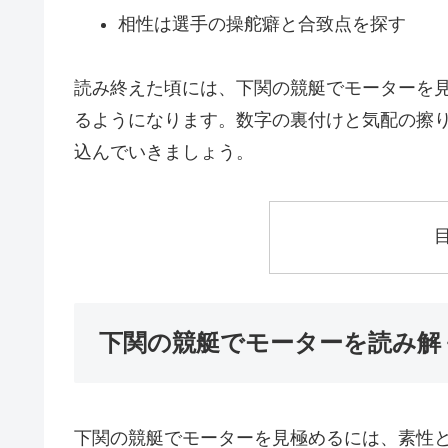
相性は選手の操舵癖と合致点を探す
読み終えた頃には、下関の競艇でモーターを
るようになります。数字の裏付けと気配の擦
込んでいきましょう。
下関の競艇でモーターを読み解
下関の競艇でモーターを見極めるには、素性