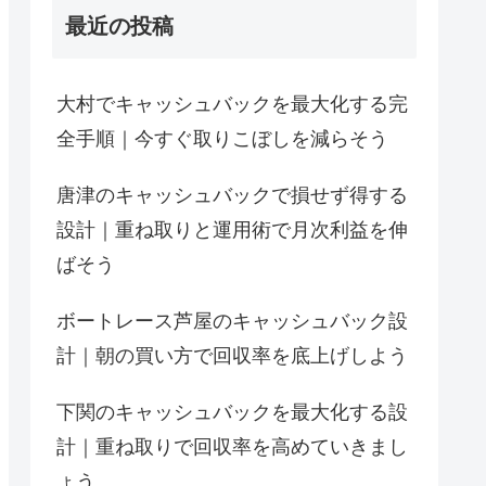
最近の投稿
大村でキャッシュバックを最大化する完
全手順｜今すぐ取りこぼしを減らそう
唐津のキャッシュバックで損せず得する
設計｜重ね取りと運用術で月次利益を伸
ばそう
ボートレース芦屋のキャッシュバック設
計｜朝の買い方で回収率を底上げしよう
下関のキャッシュバックを最大化する設
計｜重ね取りで回収率を高めていきまし
ょう