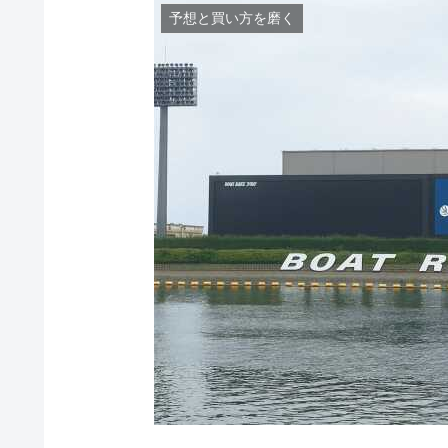
予想と買い方を磨く