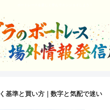
ボートレースを楽しく学んでエンジョイしよう！
く基準と買い方｜数字と気配で迷い