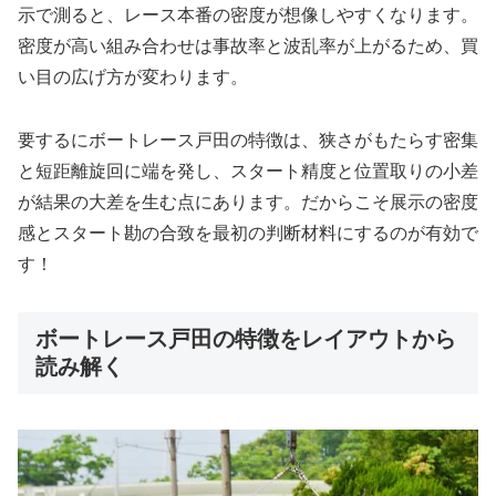
示で測ると、レース本番の密度が想像しやすくなります。
密度が高い組み合わせは事故率と波乱率が上がるため、買
い目の広げ方が変わります。
要するにボートレース戸田の特徴は、狭さがもたらす密集
と短距離旋回に端を発し、スタート精度と位置取りの小差
が結果の大差を生む点にあります。だからこそ展示の密度
感とスタート勘の合致を最初の判断材料にするのが有効で
す！
ボートレース戸田の特徴をレイアウトから
読み解く