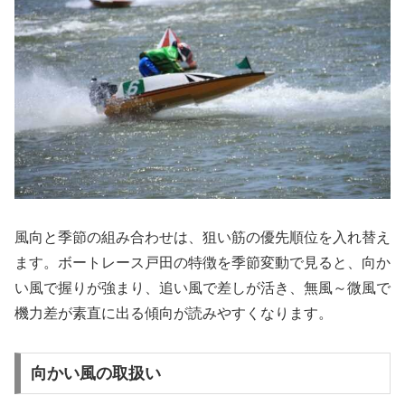
風向と季節の組み合わせは、狙い筋の優先順位を入れ替え
ます。ボートレース戸田の特徴を季節変動で見ると、向か
い風で握りが強まり、追い風で差しが活き、無風～微風で
機力差が素直に出る傾向が読みやすくなります。
向かい風の取扱い