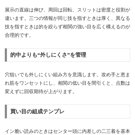
展示の直線は伸び、周回は回転、スリットは密度と役割が
違います。三つの情報が同じ技を指すときは厚く、異なる
技を指すときは的を絞らず相関の強い目を広く構えるのが
合理的です。
的中よりも“外しにくさ”を管理
穴狙いでも外しにくい組み方を意識します。攻め手と恵ま
れ筋をワンセットにし、相関の低い目を間引くと、点数は
変えずに回収期待が上がります。
買い目の組成テンプレ
イン脆い読みのときはセンター頭に内差しの二三着を基本