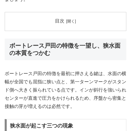
目次
ボートレース戸田の特徴を一望し、狭水面
の本質をつかむ
ボートレース戸田の特徴を最初に押さえる鍵は、水面の横
幅が全国でも屈指に狭い点と、第一ターンマークがスタン
ド側へ大きく振られている点です。インが斜行を強いられ
センターが直進で圧力をかけられるため、序盤から密集と
接触の芽が増えるのは必然です。
狭水面が起こす三つの現象