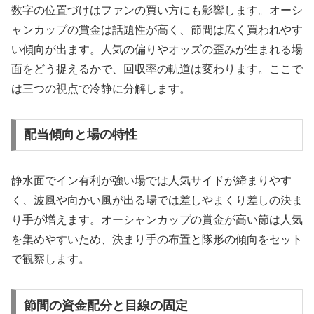
数字の位置づけはファンの買い方にも影響します。オーシ
ャンカップの賞金は話題性が高く、節間は広く買われやす
い傾向が出ます。人気の偏りやオッズの歪みが生まれる場
面をどう捉えるかで、回収率の軌道は変わります。ここで
は三つの視点で冷静に分解します。
配当傾向と場の特性
静水面でイン有利が強い場では人気サイドが締まりやす
く、波風や向かい風が出る場では差しやまくり差しの決ま
り手が増えます。オーシャンカップの賞金が高い節は人気
を集めやすいため、決まり手の布置と隊形の傾向をセット
で観察します。
節間の資金配分と目線の固定