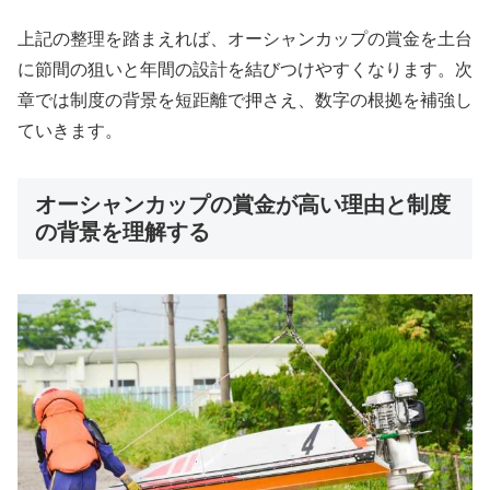
上記の整理を踏まえれば、オーシャンカップの賞金を土台
に節間の狙いと年間の設計を結びつけやすくなります。次
章では制度の背景を短距離で押さえ、数字の根拠を補強し
ていきます。
オーシャンカップの賞金が高い理由と制度
の背景を理解する