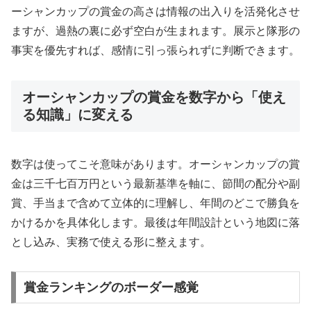
ーシャンカップの賞金の高さは情報の出入りを活発化させ
ますが、過熱の裏に必ず空白が生まれます。展示と隊形の
事実を優先すれば、感情に引っ張られずに判断できます。
オーシャンカップの賞金を数字から「使え
る知識」に変える
数字は使ってこそ意味があります。オーシャンカップの賞
金は三千七百万円という最新基準を軸に、節間の配分や副
賞、手当まで含めて立体的に理解し、年間のどこで勝負を
かけるかを具体化します。最後は年間設計という地図に落
とし込み、実務で使える形に整えます。
賞金ランキングのボーダー感覚