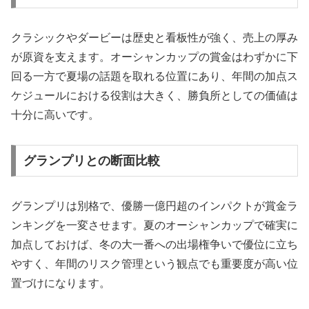
クラシックやダービーは歴史と看板性が強く、売上の厚み
が原資を支えます。オーシャンカップの賞金はわずかに下
回る一方で夏場の話題を取れる位置にあり、年間の加点ス
ケジュールにおける役割は大きく、勝負所としての価値は
十分に高いです。
グランプリとの断面比較
グランプリは別格で、優勝一億円超のインパクトが賞金ラ
ンキングを一変させます。夏のオーシャンカップで確実に
加点しておけば、冬の大一番への出場権争いで優位に立ち
やすく、年間のリスク管理という観点でも重要度が高い位
置づけになります。