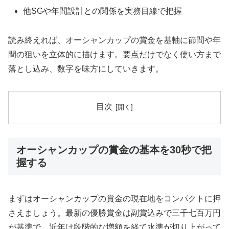
他SGや年間設計との関係を実務目線で把握
読み終えれば、オーシャンカップの賞金を基軸に節間や年
間の狙いを立体的に描けます。要点だけでなく使い方まで
落とし込み、数字を味方にしていきます。
目次
オーシャンカップの賞金の基本を30秒で把
握する
まずはオーシャンカップの賞金の現在地をコンパクトに押
さえましょう。最新の優勝賞金は副賞込みで三千七百万円
が基準で、近年は段階的な増額を経て水準が切り上がって