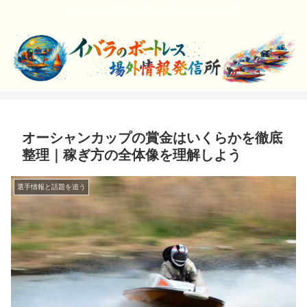
ボートレースを楽しく学んでエンジョイしよう！
オーシャンカップの賞金はいくらかを徹底
整理｜稼ぎ方の全体像を理解しよう
選手情報と話題を追う