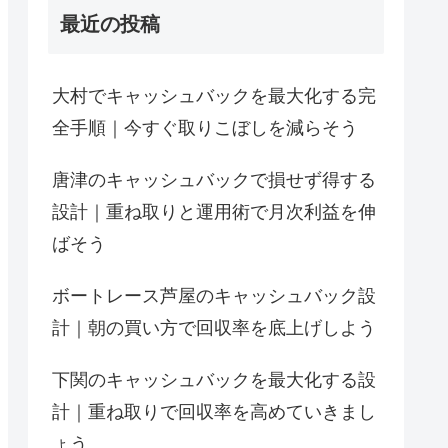
最近の投稿
大村でキャッシュバックを最大化する完
全手順｜今すぐ取りこぼしを減らそう
唐津のキャッシュバックで損せず得する
設計｜重ね取りと運用術で月次利益を伸
ばそう
ボートレース芦屋のキャッシュバック設
計｜朝の買い方で回収率を底上げしよう
下関のキャッシュバックを最大化する設
計｜重ね取りで回収率を高めていきまし
ょう