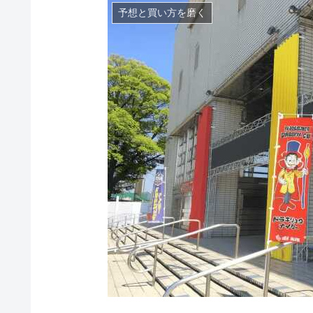
予想と買い方を磨く