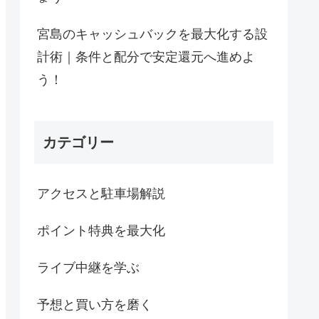
宮島のキャッシュバックを最大化する設
計術｜条件と配分で安定還元へ進めよ
う！
カテゴリー
アクセスと駐車場解説
ポイント特典を最大化
ライブ中継を学ぶ
予想と買い方を磨く