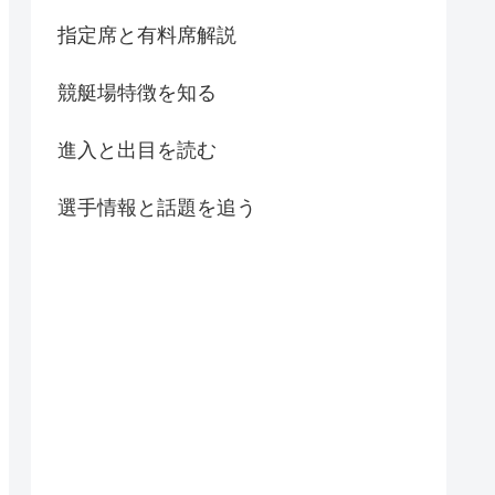
指定席と有料席解説
競艇場特徴を知る
進入と出目を読む
選手情報と話題を追う