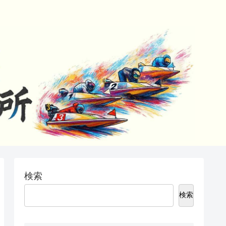
検索
検索