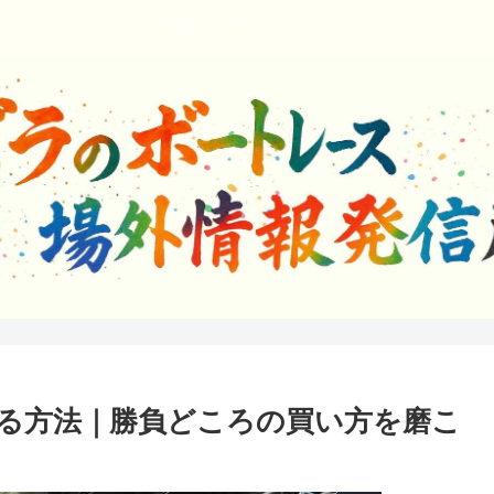
ボートレースを楽しく学んでエンジョイしよう！
る方法｜勝負どころの買い方を磨こ