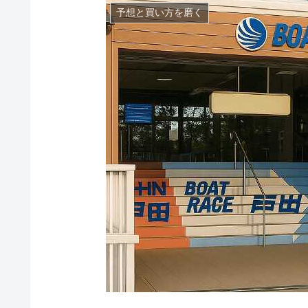
予想と買い方を磨く