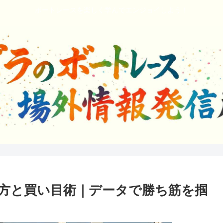
ボートレースを楽しく学んでエンジョイしよう！
方と買い目術｜データで勝ち筋を掴