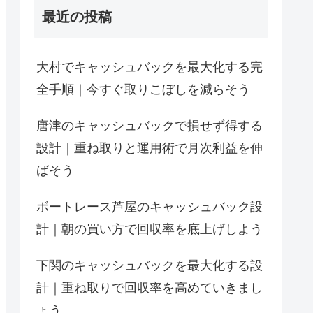
最近の投稿
大村でキャッシュバックを最大化する完
全手順｜今すぐ取りこぼしを減らそう
唐津のキャッシュバックで損せず得する
設計｜重ね取りと運用術で月次利益を伸
ばそう
ボートレース芦屋のキャッシュバック設
計｜朝の買い方で回収率を底上げしよう
下関のキャッシュバックを最大化する設
計｜重ね取りで回収率を高めていきまし
ょう