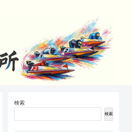
検索
検索