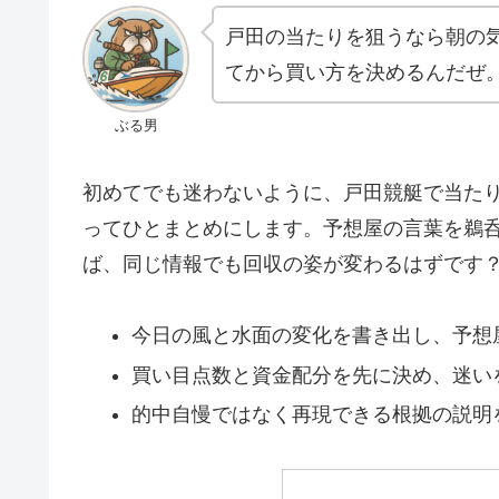
戸田の当たりを狙うなら朝の
てから買い方を決めるんだぜ
ぶる男
初めてでも迷わないように、戸田競艇で当た
ってひとまとめにします。予想屋の言葉を鵜
ば、同じ情報でも回収の姿が変わるはずです
今日の風と水面の変化を書き出し、予想
買い目点数と資金配分を先に決め、迷い
的中自慢ではなく再現できる根拠の説明