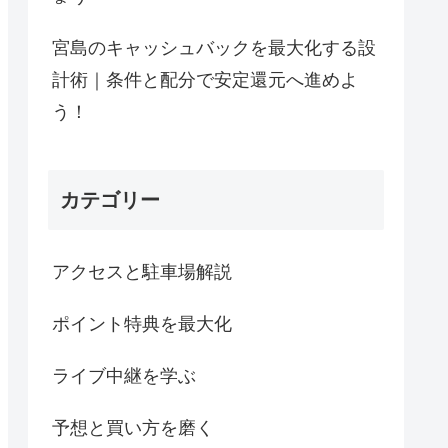
宮島のキャッシュバックを最大化する設
計術｜条件と配分で安定還元へ進めよ
う！
カテゴリー
アクセスと駐車場解説
ポイント特典を最大化
ライブ中継を学ぶ
予想と買い方を磨く