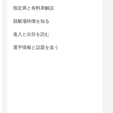
指定席と有料席解説
競艇場特徴を知る
進入と出目を読む
選手情報と話題を追う