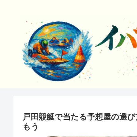
戸田競艇で当たる予想屋の選び
もう