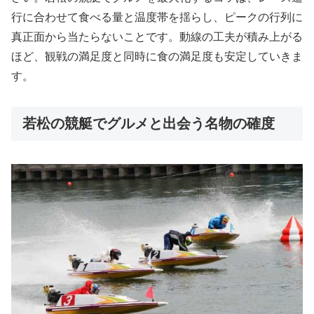
行に合わせて食べる量と温度帯を揺らし、ピークの行列に
真正面から当たらないことです。動線の工夫が積み上がる
ほど、観戦の満足度と同時に食の満足度も安定していきま
す。
若松の競艇でグルメと出会う名物の確度