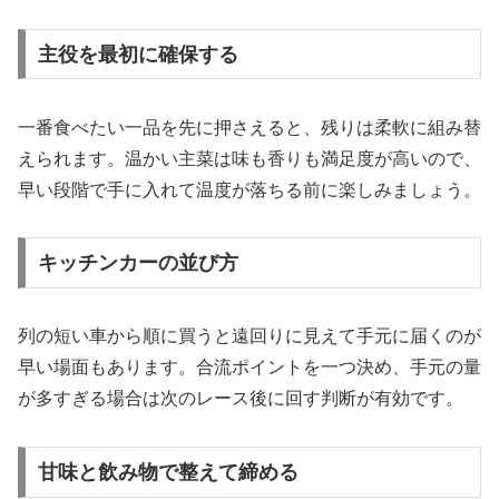
主役を最初に確保する
一番食べたい一品を先に押さえると、残りは柔軟に組み替
えられます。温かい主菜は味も香りも満足度が高いので、
早い段階で手に入れて温度が落ちる前に楽しみましょう。
キッチンカーの並び方
列の短い車から順に買うと遠回りに見えて手元に届くのが
早い場面もあります。合流ポイントを一つ決め、手元の量
が多すぎる場合は次のレース後に回す判断が有効です。
甘味と飲み物で整えて締める