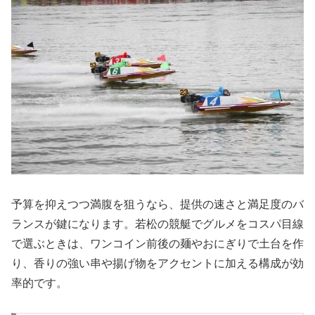
予算を抑えつつ満腹を狙うなら、提供の速さと満足度のバ
ランスが鍵になります。若松の競艇でグルメをコスパ目線
で選ぶときは、ワンコイン前後の麺やおにぎりで土台を作
り、香りの強い串や揚げ物をアクセントに加える構成が効
率的です。