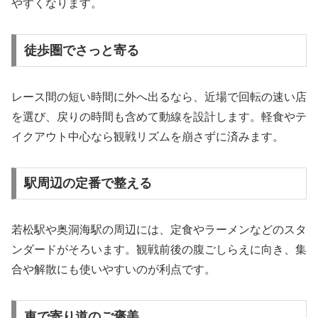
やすくなります。
徒歩圏でさっと寄る
レース間の短い時間に外へ出るなら、近場で回転の速い店
を選び、戻りの時間も含めて動線を設計します。軽食やテ
イクアウト中心なら観戦リズムを崩さずに済みます。
駅周辺の定番で整える
若松駅や奥洞海駅の周辺には、定食やラーメンなどのスタ
ンダードがそろいます。観戦前後の腹ごしらえに向き、集
合や解散にも使いやすいのが利点です。
車で寄り道のご褒美