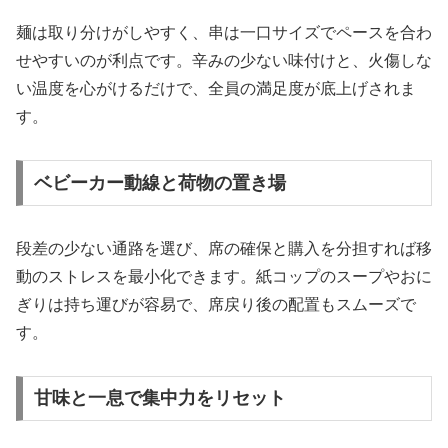
麺は取り分けがしやすく、串は一口サイズでペースを合わ
せやすいのが利点です。辛みの少ない味付けと、火傷しな
い温度を心がけるだけで、全員の満足度が底上げされま
す。
ベビーカー動線と荷物の置き場
段差の少ない通路を選び、席の確保と購入を分担すれば移
動のストレスを最小化できます。紙コップのスープやおに
ぎりは持ち運びが容易で、席戻り後の配置もスムーズで
す。
甘味と一息で集中力をリセット