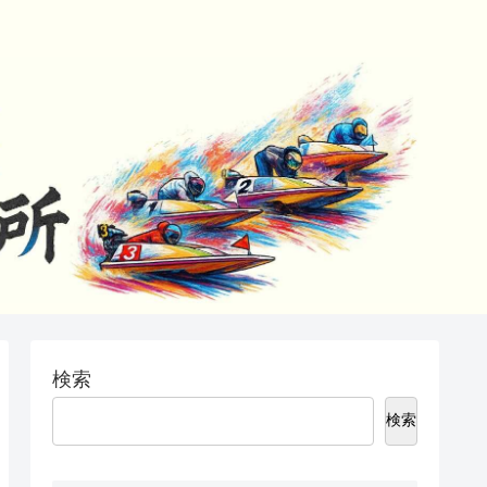
検索
検索