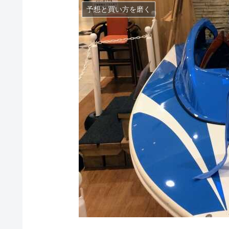
予想と買い方を磨く