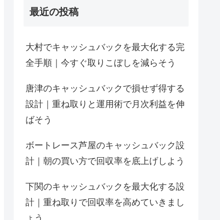
最近の投稿
大村でキャッシュバックを最大化する完
全手順｜今すぐ取りこぼしを減らそう
唐津のキャッシュバックで損せず得する
設計｜重ね取りと運用術で月次利益を伸
ばそう
ボートレース芦屋のキャッシュバック設
計｜朝の買い方で回収率を底上げしよう
下関のキャッシュバックを最大化する設
計｜重ね取りで回収率を高めていきまし
ょう