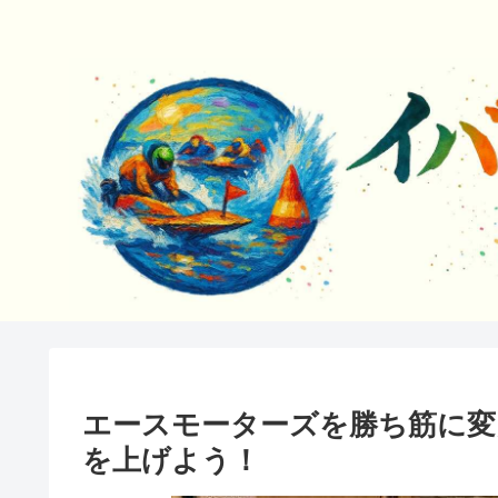
エースモーターズを勝ち筋に変
を上げよう！