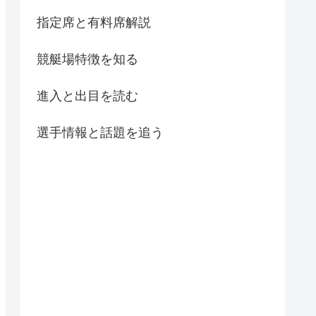
指定席と有料席解説
競艇場特徴を知る
進入と出目を読む
選手情報と話題を追う