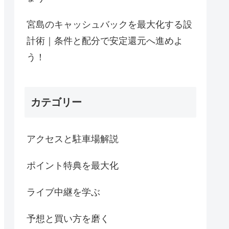
宮島のキャッシュバックを最大化する設
計術｜条件と配分で安定還元へ進めよ
う！
カテゴリー
アクセスと駐車場解説
ポイント特典を最大化
ライブ中継を学ぶ
予想と買い方を磨く