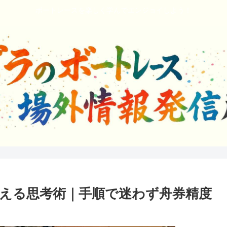
ボートレースを楽しく学んでエンジョイしよう！
える思考術｜手順で迷わず舟券精度