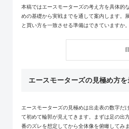
本稿ではエースモーターズの考え方を具体的
めの基礎から実戦までを通して案内します。
と買い方を一致させる準備はできていますか
エースモーターズの見極め方を
エースモーターズの見極めは出走表の数字だ
て初めて輪郭が見えてきます。まずは足の出
番のズレを想定してから全体像を俯瞰してみ