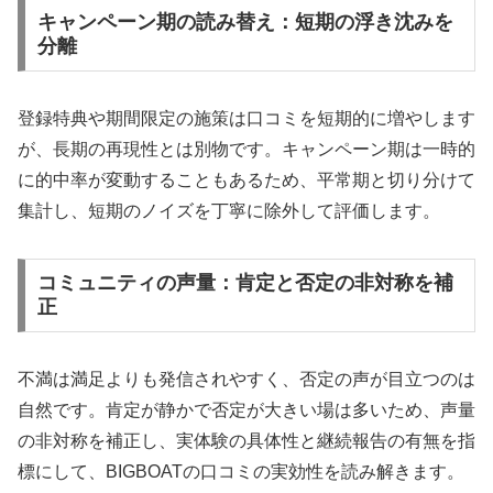
キャンペーン期の読み替え：短期の浮き沈みを
分離
登録特典や期間限定の施策は口コミを短期的に増やします
が、長期の再現性とは別物です。キャンペーン期は一時的
に的中率が変動することもあるため、平常期と切り分けて
集計し、短期のノイズを丁寧に除外して評価します。
コミュニティの声量：肯定と否定の非対称を補
正
不満は満足よりも発信されやすく、否定の声が目立つのは
自然です。肯定が静かで否定が大きい場は多いため、声量
の非対称を補正し、実体験の具体性と継続報告の有無を指
標にして、BIGBOATの口コミの実効性を読み解きます。