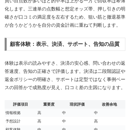
買い目点数が多いほど的中率は上がる一方で回収率は希薄
化します。三連単の点数幅と想定オッズ帯、押し引きの明
確さが口コミの満足度を左右するため、狙い筋と撤退基準
が合うかどうかを自分の資金計画に重ねて判断します。
顧客体験：表示、決済、サポート、告知の品質
体験は表示の読みやすさ、決済の安心感、問い合わせの返
答速度、告知の正確さで評価します。決済は二段階認証や
返金ポリシーの明確さ、サポートは定型ではなく事例ベー
スの回答かで成熟度が見え、口コミ差の主因になります。
評価項目
重要度
現状評価
改善余地
情報根拠
高
中
中
予想設計
高
中
高
顧客体験
中
中
中