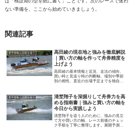
は「検証期の型を紙に書く」ことです。次のレースで迷わ
ない準備を、ここから始めていきましょう。
関連記事
高田綾の現在地と強みを徹底解説
選手情報と話題を追う
｜買い方の軸を作って舟券精度を
上げよう
高田綾の基本情報と近況、走法の傾向、
買い時と見送り時の判断軸、場別や季節
別の相性、直近の出場予定までを独自分
析で整理します。数字と条件の読み方が
身につき、レース前の検討時間を短縮で
きます。
清埜翔子を深掘りして舟券力を高
選手情報と話題を追う
める指南書｜強みと買い方の軸を
今日から実践しよう
清埜翔子を追う人のために、強みの見立
て方や買い方の軸、レース前後のチェッ
ク手順を丁寧に整理します。展開予測や
水面傾向の読み解きまで一気通貫で学べ