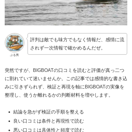
評判は敵でも味方でもなく情報だ、感情に流
されず一次情報で確かめるんだぜ。
ぶる男
突然ですが、BIGBOATの口コミを読むと評価が真っ二つ
に割れていて迷いませんか。この記事では感情的な書き込
みに引きずられず、検証と再現を軸にBIGBOATの実像を
整理し、使うか離れるかの判断材料を増やします。
結論を急がず検証の手順を整える
良い口コミは条件と再現性で読む
悪い口コミは具体性と頻度で読む