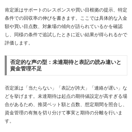
肯定派はサポートのレスポンスや買い目根拠の提示、特定
条件での回収率の伸びを書きます。ここでは具体的な入金
額や買い目点数、対象場の傾向が語られているかを確認
し、同様の条件で追試したときに近い結果が得られるかで
評価します。
否定的な声の型：未達期待と表記の読み違いと
資金管理不足
否定派は「当たらない」「表記が誇大」「連絡が遅い」な
どを挙げます。未達期待は起点の期待値設定が高すぎる場
合があるため、推奨ベット額と点数、想定期間を照合し、
資金管理の有無を切り分けて事実と期待の分離を行いま
す。