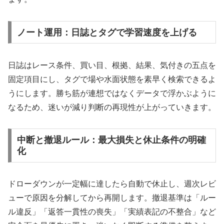
ノート運用：日誌とタグで学習速度を上げる
日誌はレース条件、買い目、根拠、結果、気付きの五点を
固定項目にし、タグで場や水面状態を素早く検索できるよ
うにします。勝ち筋が連想ではなくデータで浮かぶように
なるため、迷いが減り判断の再現性が上がっていきます。
中断と撤退ルール：最大損失と休止条件の明確
化
ドローダウンが一定幅に達したら自動で休止し、週次レビ
ューで原因を分解してから再開します。撤退基準は「ルー
ル違反」「返答一貫性の喪失」「実績表記の不整合」など