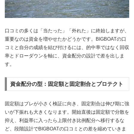
口コミの多くは「当たった」「外れた」に終始しますが、
重要なのは資金を増やせたかどうかです。BIGBOATの口
コミと自分の成績を結び付けるには、的中率ではなく回収
率とドローダウンを軸に、資金配分の設計で差を出しま
す。
資金配分の型：固定額と固定割合とプロテクト
固定額はブレが小さく検証に向き、固定割合は伸び期に強
いが下振れも大きくなります。開始直後は固定額で分散を
抑え、利益帯に入ったら上限付き比例配分へ移行するな
ど、段階設計でBIGBOATの口コミとの差を縮めていきま