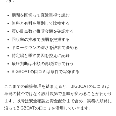
です。
期間を区切って直近重視で読む
無料と有料を層別して比較する
買い目点数と推奨金額を確認する
回収率の推移で強弱を把握する
ドローダウンの深さを許容で決める
特定場と季節要因を控えに記録
最終判断は小額の再現試行で行う
BIGBOATの口コミは条件で写像する
ここまでの前提整理を踏まえると、BIGBOATの口コミは
単発の賛否ではなく設計次第で意味が変わることがわかり
ます。以降は安全確認と資金配分まで含め、実務の順路に
沿ってBIGBOATの口コミを活用していきます。