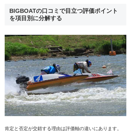
BIGBOATの口コミで目立つ評価ポイント
を項目別に分解する
肯定と否定が交錯する理由は評価軸の違いにあります。