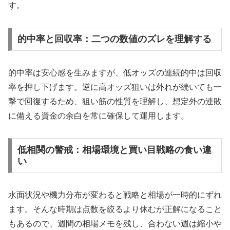
す。
的中率と回収率：二つの数値のズレを理解する
的中率は安心感を生みますが、低オッズの連続的中は回収
率を押し下げます。逆に高オッズ狙いは外れが続いても一
撃で回復するため、狙い筋の性質を理解し、想定外の連敗
に備える資金の余白を常に確保して運用します。
低相関の警戒：相場環境と買い目戦略の食い違
い
水面状況や機力分布が変わると戦略と相場が一時的にずれ
ます。そんな時期は点数を絞るより休むが正解になること
もあるので、週間の相場メモを残し、合わない週は縮小や