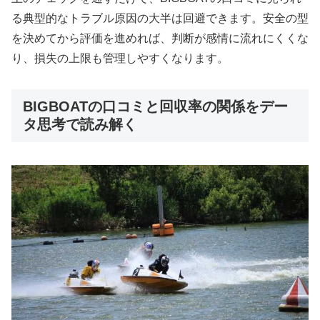
る典型的なトラブル原因の大半は回避できます。安全の型
を決めてから評価を進めれば、判断が感情に流れにくくな
り、損失の上限も管理しやすくなります。
BIGBOATの口コミと回収率の関係をデー
タ思考で読み解く