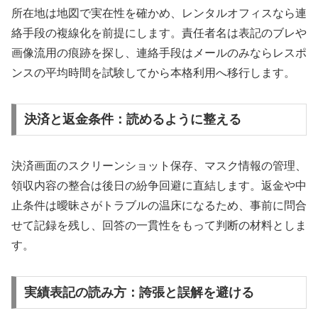
所在地は地図で実在性を確かめ、レンタルオフィスなら連
絡手段の複線化を前提にします。責任者名は表記のブレや
画像流用の痕跡を探し、連絡手段はメールのみならレスポ
ンスの平均時間を試験してから本格利用へ移行します。
決済と返金条件：読めるように整える
決済画面のスクリーンショット保存、マスク情報の管理、
領収内容の整合は後日の紛争回避に直結します。返金や中
止条件は曖昧さがトラブルの温床になるため、事前に問合
せて記録を残し、回答の一貫性をもって判断の材料としま
す。
実績表記の読み方：誇張と誤解を避ける