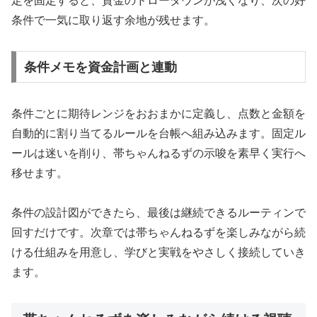
定を固定すると、資金のドローダウンが浅くなり、次の好
条件で一気に取り返す余地が残せます。
条件メモを資金計画と連動
条件ごとに期待レンジをおおまかに定義し、点数と金額を
自動的に割り当てるルールを台帳へ組み込みます。固定ル
ールは迷いを削り、帯ちゃんねるずの示唆を素早く実行へ
移せます。
条件の設計図ができたら、最後は継続できるルーティンで
回すだけです。次章では帯ちゃんねるずを楽しみながら続
ける仕組みを用意し、学びと実戦をやさしく接続していき
ます。