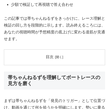
少額で検証して再視聴で答え合わせ
この記事では帯ちゃんねるずをきっかけに、レース理解と
検証の回し方を段階的に示します。読み終えるころには、
あなたの視聴時間が予想精度の底上げに変わる道筋が見通
せます。
目次
帯ちゃんねるずを理解してボートレースの
見方を磨く
まずは帯ちゃんねるずを「発見のトリガー」として位置づ
け、動画を通じて何を拾うかを明確にします。勢いに乗る