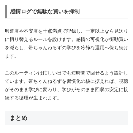
感情ログで無駄な買いを抑制
興奮度や不安度を十点満点で記録し、一定以上なら見送り
に切り替えるルールを設けます。感情の可視化が衝動買い
を減らし、帯ちゃんねるずの学びを冷静な運用へ保ち続け
ます。
このルーティンは忙しい日でも短時間で回せるよう設計し
ています。帯ちゃんねるずを習慣化の核に据えれば、視聴
がそのまま学びに変わり、学びがそのまま回収の安定に接
続する循環が生まれます。
まとめ