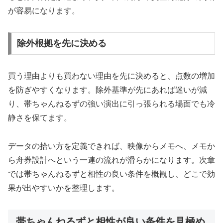
が容易になります。
除外根拠を先に決める
買う理由よりも買わない理由を先に決めると、点数の増加
を防ぎやすくなります。除外基準が先にあれば迷いが減
り、帯ちゃんねるずの強い演出に引っ張られる場面でも冷
静さを保てます。
データの拾い方を定義できれば、映像からメモへ、メモか
ら舟券設計へという一連の流れが滑らかになります。次章
では帯ちゃんねるずと相性の良い条件を概観し、どこで効
果が出やすいかを整理します。
帯ちゃんねるずと相性が良い条件を見極め