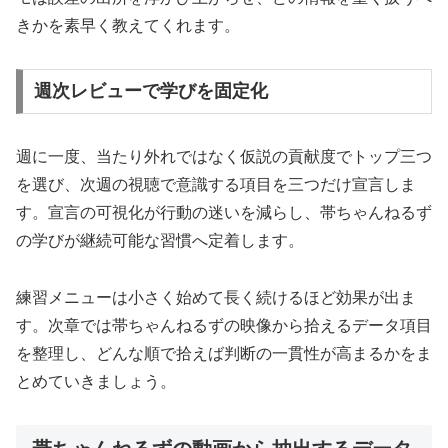
きかを素早く教えてくれます。
週次レビューで学びを固定化
週に一度、当たり外れではなく仮説の貢献度でトップ三つ
を選び、次週の視聴で意識する項目を三つだけ宣言しま
す。宣言の可視化が行動の迷いを減らし、帯ちゃんねるず
の学びが継続可能な習慣へ定着します。
練習メニューは小さく始めて長く続けるほど効果が出ま
す。次章では帯ちゃんねるずの映像から拾えるデータ項目
を整理し、どんな順で拾えば判断の一貫性が高まるかをま
とめていきましょう。