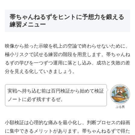
帯ちゃんねるずをヒントに予想力を鍛える
練習メニュー
映像から拾った示唆を机上の空論で終わらせないために、
極小リスクで試せる練習の階段を用意します。帯ちゃんね
るずの学びを一つずつ運用に落とし込み、成功と失敗の差
分を見える化していきましょう。
実戦へ持ち込む前は百円検証から始めて検証
ノートに必ず残すするぜ。
ぶる男
小額検証は心理的な痛みを最小化し、判断プロセスの録画
に集中できるメリットがあります。帯ちゃんねるずで得た