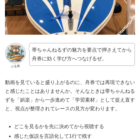
帯ちゃんねるずの魅力を要点で押さえてから
舟券に効く学び方へつなげるぜ。
ぶる男
動画を見ていると盛り上がるのに、舟券では再現できない
と感じたことはありませんか。そんなときは帯ちゃんねる
ずを「娯楽」から一歩進めて「学習素材」として捉え直す
と、視点が整理されてレースの見方が変わります。
どこを見るかを先に決めてから視聴する
感じた仮説を言語化して1行で残す