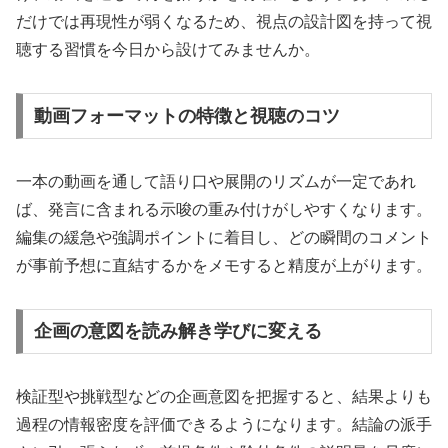
だけでは再現性が弱くなるため、視点の設計図を持って視
聴する習慣を今日から設けてみませんか。
動画フォーマットの特徴と視聴のコツ
一本の動画を通して語り口や展開のリズムが一定であれ
ば、発言に含まれる示唆の重み付けがしやすくなります。
編集の緩急や強調ポイントに着目し、どの瞬間のコメント
が事前予想に直結するかをメモすると精度が上がります。
企画の意図を読み解き学びに変える
検証型や挑戦型などの企画意図を把握すると、結果よりも
過程の情報密度を評価できるようになります。結論の派手