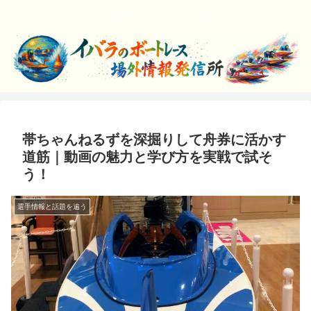
ボートレースを楽しく学んでエンジョイしよう！
帯ちゃんねるずを深掘りして舟券に活かす
道筋｜動画の魅力と学び方を実戦で試そ
う！
選手情報と話題を追う