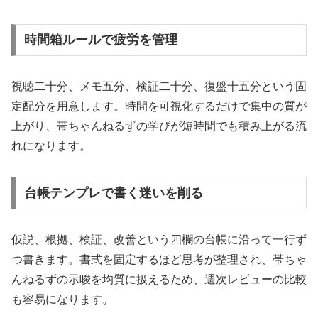
時間箱ルールで疲労を管理
視聴二十分、メモ五分、検証二十分、復盤十五分という固
定配分を用意します。時間を可視化するだけで集中の質が
上がり、帯ちゃんねるずの学びが短時間でも積み上がる流
れになります。
台帳テンプレで書く迷いを削る
仮説、根拠、検証、改善という四欄の台帳に沿って一行ず
つ書きます。書式を固定するほど思考が整理され、帯ちゃ
んねるずの示唆を均質に扱えるため、週次レビューの比較
も容易になります。