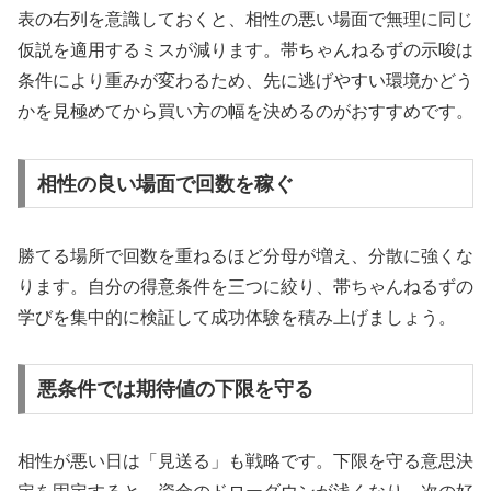
表の右列を意識しておくと、相性の悪い場面で無理に同じ
仮説を適用するミスが減ります。帯ちゃんねるずの示唆は
条件により重みが変わるため、先に逃げやすい環境かどう
かを見極めてから買い方の幅を決めるのがおすすめです。
相性の良い場面で回数を稼ぐ
勝てる場所で回数を重ねるほど分母が増え、分散に強くな
ります。自分の得意条件を三つに絞り、帯ちゃんねるずの
学びを集中的に検証して成功体験を積み上げましょう。
悪条件では期待値の下限を守る
相性が悪い日は「見送る」も戦略です。下限を守る意思決