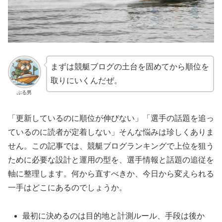
まずは競艇ブログの土台を固めてから順位を
取りにいくんだぜ。
ぶる男
「更新しているのに順位が伸びない」「選手の話題を追っ
ているのに読者が定着しない」そんな悩みは珍しくありま
せん。この記事では、競艇ブログランキングで上位を狙う
ために必要な設計と運用の型を、選手情報と話題の追従を
軸に整理します。何から直すべきか、今日から変えられる
一手はどこにあるのでしょうか。
最初に決めるのは目的地と計測ルール、手段は後か