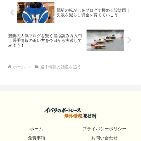
競艇の転がしをブログで極める設計図｜
失敗を減らし資金を育てていこう
競艇の人気ブログを賢く選ぶ読み方入門
｜選手情報の追い方を今日から実践して
みよう！
ホーム
選手情報と話題を追う
ホーム
プライバシーポリシー
免責事項
お問い合わせ