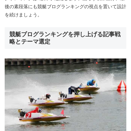
後の素段落にも競艇ブログランキングの視点を置いて設計
を続けましょう。
競艇ブログランキングを押し上げる記事戦
略とテーマ選定