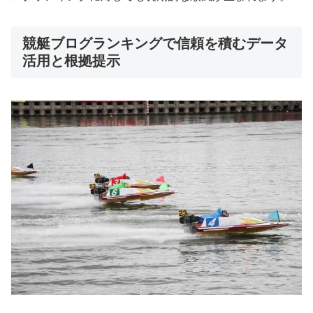
競艇ブログランキングで信頼を積むデータ
活用と根拠提示