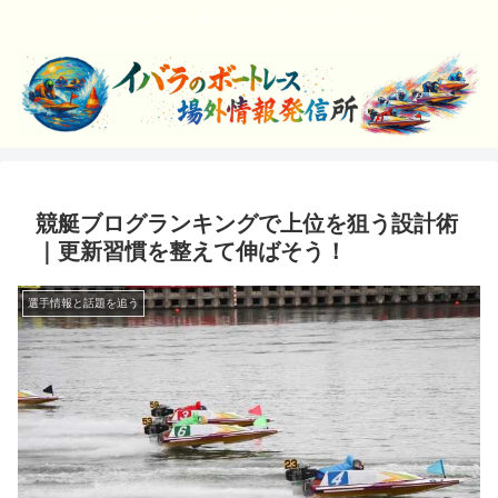
ボートレースを楽しく学んでエンジョイしよう！
競艇ブログランキングで上位を狙う設計術
｜更新習慣を整えて伸ばそう！
選手情報と話題を追う