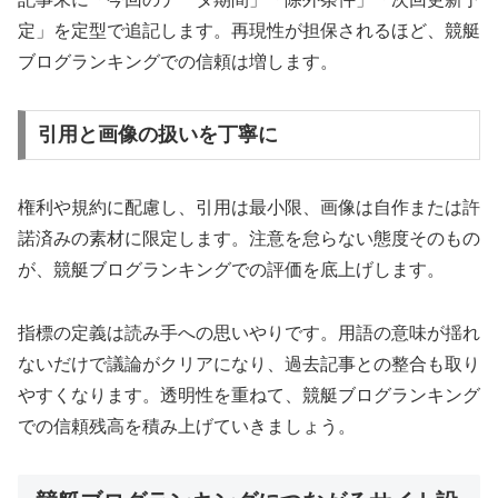
定」を定型で追記します。再現性が担保されるほど、競艇
ブログランキングでの信頼は増します。
引用と画像の扱いを丁寧に
権利や規約に配慮し、引用は最小限、画像は自作または許
諾済みの素材に限定します。注意を怠らない態度そのもの
が、競艇ブログランキングでの評価を底上げします。
指標の定義は読み手への思いやりです。用語の意味が揺れ
ないだけで議論がクリアになり、過去記事との整合も取り
やすくなります。透明性を重ねて、競艇ブログランキング
での信頼残高を積み上げていきましょう。