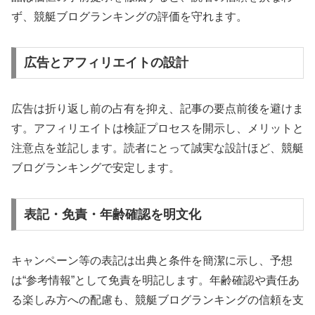
ず、競艇ブログランキングの評価を守れます。
広告とアフィリエイトの設計
広告は折り返し前の占有を抑え、記事の要点前後を避けま
す。アフィリエイトは検証プロセスを開示し、メリットと
注意点を並記します。読者にとって誠実な設計ほど、競艇
ブログランキングで安定します。
表記・免責・年齢確認を明文化
キャンペーン等の表記は出典と条件を簡潔に示し、予想
は“参考情報”として免責を明記します。年齢確認や責任あ
る楽しみ方への配慮も、競艇ブログランキングの信頼を支