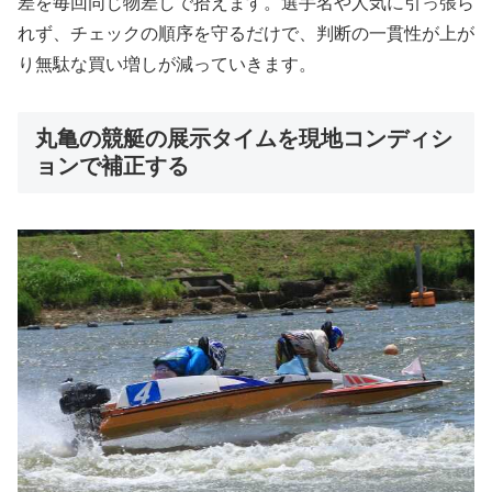
差を毎回同じ物差しで拾えます。選手名や人気に引っ張ら
れず、チェックの順序を守るだけで、判断の一貫性が上が
り無駄な買い増しが減っていきます。
丸亀の競艇の展示タイムを現地コンディシ
ョンで補正する