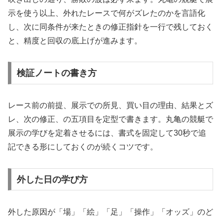
示を使う以上、外れたレースで何がズレたのかを言語化
し、次に同条件が来たときの修正指針を一行で残しておく
と、精度と回収の底上げが進みます。
検証ノートの書き方
レース前の前提、展示での所見、買い目の理由、結果とズ
レ、次の修正、の五項目を定型で書きます。丸亀の競艇で
展示の学びを定着させるには、書式を固定して30秒で追
記できる形にしておくのが続くコツです。
外した日の学び方
外した原因が「場」「絵」「足」「操作」「オッズ」のど