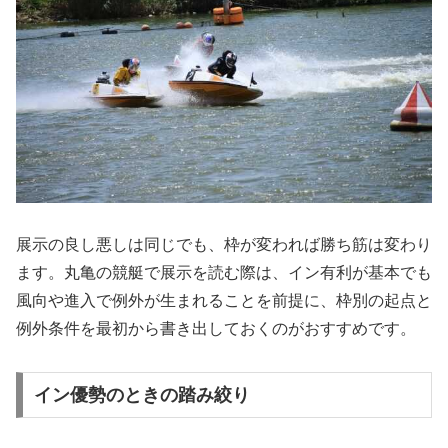
展示の良し悪しは同じでも、枠が変われば勝ち筋は変わり
ます。丸亀の競艇で展示を読む際は、イン有利が基本でも
風向や進入で例外が生まれることを前提に、枠別の起点と
例外条件を最初から書き出しておくのがおすすめです。
イン優勢のときの踏み絞り