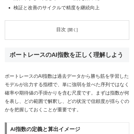
検証と改善のサイクルで精度を継続向上
目次
ボートレースのAI指数を正しく理解しよう
ボートレースのAI指数は過去データから勝ち筋を学習した
モデルが出力する指標で、単に強弱を並べた序列ではなく
確率や期待値の手掛かりを含む尺度です。まずは指数が何
を表し、どの範囲で解釈し、どの状況で信頼度が揺らぐの
かを把握しておくことが重要です。
AI指数の定義と算出イメージ