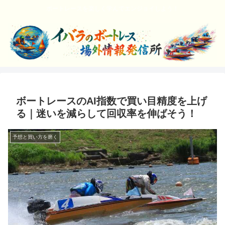
ボートレースを楽しく学んでエンジョイしよう！
ボートレースのAI指数で買い目精度を上げ
る｜迷いを減らして回収率を伸ばそう！
予想と買い方を磨く