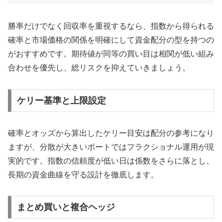
勝率だけでなく回収率を重視するなら、指数から得られる
確率と市場価格の関係を明確にして資金配分の型を持つの
がおすすめです。期待値が同等の買い目は相関が低い組み
合わせを優先し、総リスクを抑えていきましょう。
ケリー基準と上限設定
確率とオッズから算出したケリー目安は配分の参考になり
ますが、分散が大きいボートではフラクショナル運用が現
実的です。指数の信頼度が低い日は係数をさらに落とし、
長期の資金曲線を守る設計を徹底します。
まとめ買いと複合ヘッジ