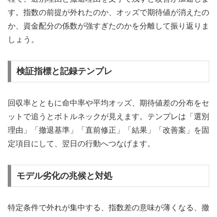
す。指数の前提が外れたのか、オッズで期待値が消えたの
か、資金配分の係数が強すぎたのかを分離して振り返りま
しょう。
検証指標と記録テンプレ
回収率とともに命中率や平均オッズ、期待値差の分布をセ
ットで追うとボトルネックが見えます。テンプレは「選別
理由」「撤退基準」「直前修正」「結果」「改善案」を固
定項目にして、翌日の行動へつなげます。
モデル劣化の兆候と対処
特定条件で外れが集中する、指数差の意味が薄くなる、撤