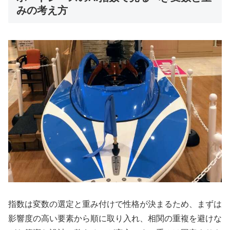
みの考え方
指数は変数の選定と重み付けで性格が決まるため、まずは
影響度の高い要素から順に取り入れ、相関の重複を避けな