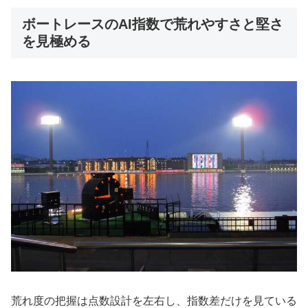
ボートレースのAI指数で荒れやすさと堅さ
を見極める
荒れ度の把握は点数設計を左右し、指数差だけを見ている