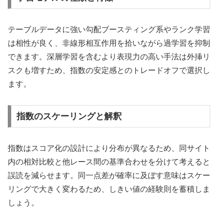
テーブルデータに強い勾配ブースティング系やランク学習
は相性が良く、非線形相互作用を拾いながら過学習を抑制
できます。深層学習を含むより表現力の高い手法は外挿リ
スクも増すため、指数の安定感とのトレードオフで選択し
ます。
指数のスケーリングと解釈
指数はスコア化の設計により分布が異なるため、同サイト
内の相対比較と他レース間の基準合わせを分けて考えると
誤読を減らせます。同一点差が確率に及ぼす意味はスケー
リングで大きく変わるため、しきい値の経験則を蓄積しま
しょう。