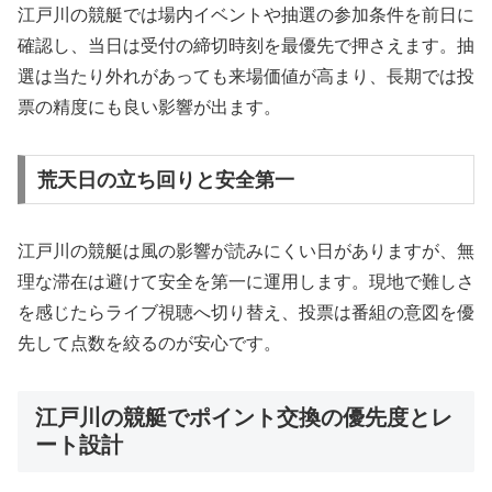
江戸川の競艇では場内イベントや抽選の参加条件を前日に
確認し、当日は受付の締切時刻を最優先で押さえます。抽
選は当たり外れがあっても来場価値が高まり、長期では投
票の精度にも良い影響が出ます。
荒天日の立ち回りと安全第一
江戸川の競艇は風の影響が読みにくい日がありますが、無
理な滞在は避けて安全を第一に運用します。現地で難しさ
を感じたらライブ視聴へ切り替え、投票は番組の意図を優
先して点数を絞るのが安心です。
江戸川の競艇でポイント交換の優先度とレ
ート設計