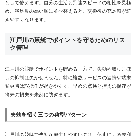
として使えます。自分の生活と到達スピードの相性を見極
め、満足度の高い順に並べ替えると、交換後の充足感が続
きやすくなります。
江戸川の競艇でポイントを守るためのリス
ク管理
江戸川の競艇でポイントを貯める一方で、失効や取りこぼ
しの抑制は欠かせません。特に複数サービスの連携や端末
変更時は誤操作が起きやすく、早めの点検と控えの保存が
将来の損失を未然に防ぎます。
失効を招く三つの典型パターン
江戸川の競艇で失効が発生しやすいのは、休止による未利