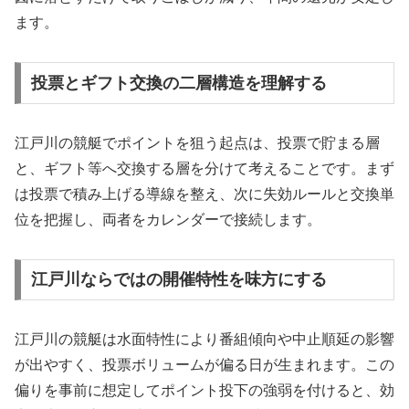
ます。
投票とギフト交換の二層構造を理解する
江戸川の競艇でポイントを狙う起点は、投票で貯まる層
と、ギフト等へ交換する層を分けて考えることです。まず
は投票で積み上げる導線を整え、次に失効ルールと交換単
位を把握し、両者をカレンダーで接続します。
江戸川ならではの開催特性を味方にする
江戸川の競艇は水面特性により番組傾向や中止順延の影響
が出やすく、投票ボリュームが偏る日が生まれます。この
偏りを事前に想定してポイント投下の強弱を付けると、効