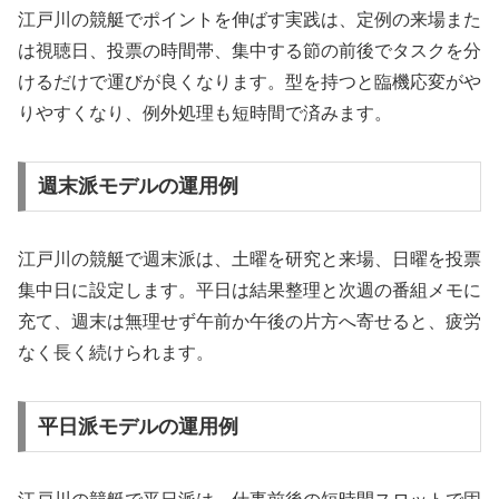
江戸川の競艇でポイントを伸ばす実践は、定例の来場また
は視聴日、投票の時間帯、集中する節の前後でタスクを分
けるだけで運びが良くなります。型を持つと臨機応変がや
りやすくなり、例外処理も短時間で済みます。
週末派モデルの運用例
江戸川の競艇で週末派は、土曜を研究と来場、日曜を投票
集中日に設定します。平日は結果整理と次週の番組メモに
充て、週末は無理せず午前か午後の片方へ寄せると、疲労
なく長く続けられます。
平日派モデルの運用例