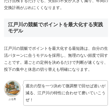
だけ点検するだけでも、失効の不安が大きく減り、年間の
交換計画がぶれにくくなります。
江戸川の競艇でポイントを最大化する実践
モデル
江戸川の競艇でポイントを最大化する最短路は、自分の生
活パターンに合うモデルを採用し、無理のない頻度で回す
ことです。週ごとの定例を決めるだけで判断が速くなり、
投下の集中と休息の切り替えも明確になります。
週次の型を一つ決めて微調整で回せば迷いが
減る、江戸川の特性に合わせて磨いていこう
ぶる男
ぜ！