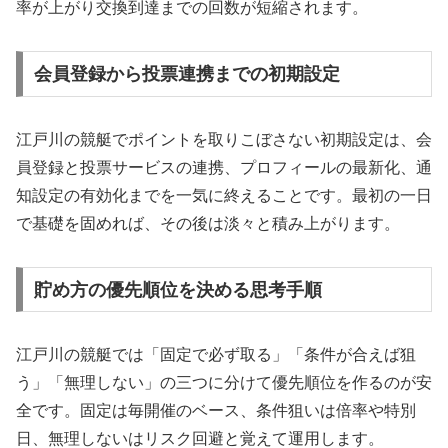
率が上がり交換到達までの回数が短縮されます。
会員登録から投票連携までの初期設定
江戸川の競艇でポイントを取りこぼさない初期設定は、会
員登録と投票サービスの連携、プロフィールの最新化、通
知設定の有効化までを一気に終えることです。最初の一日
で基礎を固めれば、その後は淡々と積み上がります。
貯め方の優先順位を決める思考手順
江戸川の競艇では「固定で必ず取る」「条件が合えば狙
う」「無理しない」の三つに分けて優先順位を作るのが安
全です。固定は毎開催のベース、条件狙いは倍率や特別
日、無理しないはリスク回避と覚えて運用します。