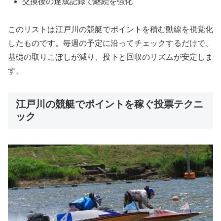
交換後の達成記録で継続を強化
このリストは江戸川の競艇でポイントを積む動線を視覚化
したものです。毎週の予定に沿ってチェックするだけで、
基礎の取りこぼしが減り、投下と回収のリズムが安定しま
す。
江戸川の競艇でポイントを稼ぐ投票テクニ
ック