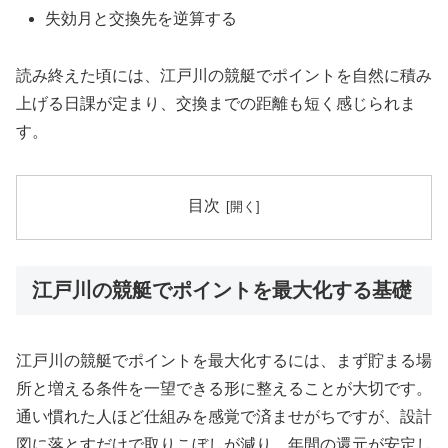
失効月と交換先を逆算する
読み終えた頃には、江戸川の競艇でポイントを自然に積み
上げる日課が定まり、交換までの距離も短く感じられま
す。
目次
江戸川の競艇でポイントを最大化する基礎
江戸川の競艇でポイントを最大化するには、まず貯まる場
所と増える条件を一望できる形に整えることが大切です。
通い慣れた人ほど仕組みを感覚で済ませがちですが、設計
図に落とすだけで取りこぼしが減り、年間の還元が安定し