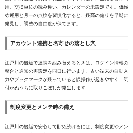
用、交換単位の読み違い、カレンダーの未設定です。仮締
め運用と月一の点検を習慣化すると、残高の偏りを早期に
発見し、調整の自由度が保てます。
アカウント連携と名寄せの落とし穴
江戸川の競艇で連携を組み替えるときは、ログイン情報の
整合と通知の再設定を同日に行います。古い端末の自動入
力やブックマークが残っていると誤操作が起きやすく、気
付かぬうちに取りこぼしが発生します。
制度変更とメンテ時の備え
江戸川の競艇で安心して貯め続けるには、制度変更やメン