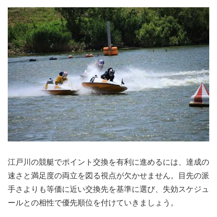
江戸川の競艇でポイント交換を有利に進めるには、達成の
速さと満足度の両立を図る視点が欠かせません。目先の派
手さよりも等価に近い交換先を基準に選び、失効スケジュ
ールとの相性で優先順位を付けていきましょう。