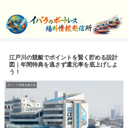
ボートレースを楽しく学んでエンジョイしよう！
江戸川の競艇でポイントを賢く貯める設計
図｜年間特典を逃さず還元率を底上げしよ
う！
ポイント特典を最大化