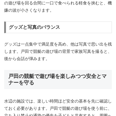
の遊び場を回る合間に一口で食べられる軽食を挟むと、機
嫌の波が小さくなります。
グッズと写真のバランス
グッズは一点集中で満足度を高め、他は写真で思い出を残
します。戸田で競艇の遊び場の背景で家族写真を撮ると、
後から会話が弾みます。
戸田の競艇で遊び場を楽しみつつ安全とマ
ナーを守る
水辺の施設では、楽しい時間ほど安全の基本を先に確認し
ておく必要があります。戸田で競艇の遊び場を使う前に、
立ち入り禁止や通路の優先を子どもと共有すると、周囲へ