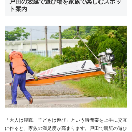
戸田の競艇で遊び場を家族で楽しむスポッ
ト案内
「大人は観戦、子どもは遊び」という時間帯を上手に交互
に作ると、家族の満足度が高まります。戸田で競艇の遊び