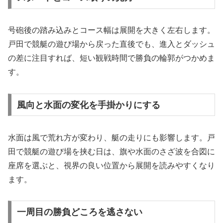
号砲後の踏み込みとコース幅は展開を大きく左右します。
戸田で競艇の遊び場から戻った直後でも、進入とダッシュ
の差に注目すれば、短い観戦時間で勝負の輪郭がつかめま
す。
風向と水面の変化を手掛かりにする
水面は風で荒れ方が変わり、艇の走りにも影響します。戸
田で競艇の遊び場を挟む日は、旗や水面のさざ波を合図に
座席を選ぶと、視界の良い位置から展開を読みやすくなり
ます。
一周目の勝負どころを逃さない