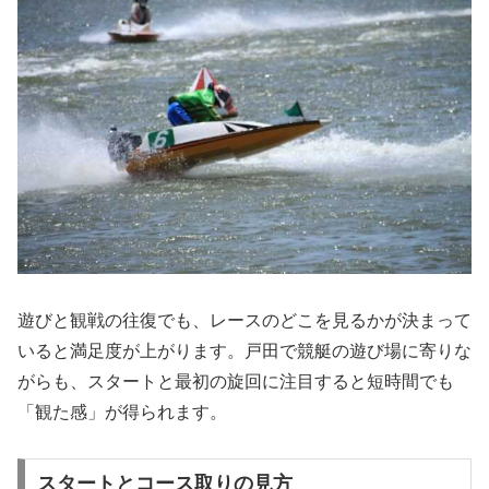
遊びと観戦の往復でも、レースのどこを見るかが決まって
いると満足度が上がります。戸田で競艇の遊び場に寄りな
がらも、スタートと最初の旋回に注目すると短時間でも
「観た感」が得られます。
スタートとコース取りの見方