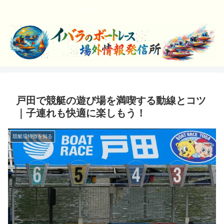
ボートレースを楽しく学んでエンジョイしよう！
戸田で競艇の遊び場を満喫する動線とコツ
｜子連れも快適に楽しもう！
競艇場特徴を知る