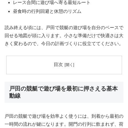
レース合間に遊び場へ寄る最短ルート
昼食時の行列回避と休憩のリズム
読み終える頃には、戸田で競艇の遊び場を自分のペースで
回せる地図が頭に入ります。小さな準備だけで快適さは大
きく変わるので、今日の計画づくりに役立ててください。
目次
戸田の競艇で遊び場を最初に押さえる基本
動線
戸田の競艇で遊び場を効率よく使うには、到着から最初の
一時間の流れが鍵になります。開門の行列に飲まれず、荷