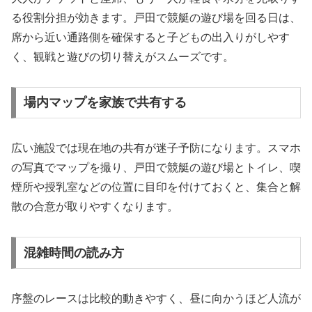
る役割分担が効きます。戸田で競艇の遊び場を回る日は、
席から近い通路側を確保すると子どもの出入りがしやす
く、観戦と遊びの切り替えがスムーズです。
場内マップを家族で共有する
広い施設では現在地の共有が迷子予防になります。スマホ
の写真でマップを撮り、戸田で競艇の遊び場とトイレ、喫
煙所や授乳室などの位置に目印を付けておくと、集合と解
散の合意が取りやすくなります。
混雑時間の読み方
序盤のレースは比較的動きやすく、昼に向かうほど人流が