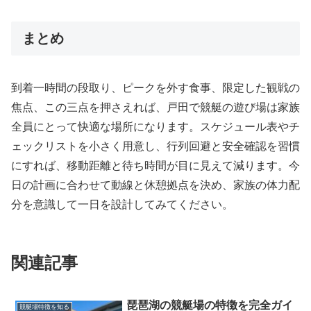
まとめ
到着一時間の段取り、ピークを外す食事、限定した観戦の
焦点、この三点を押さえれば、戸田で競艇の遊び場は家族
全員にとって快適な場所になります。スケジュール表やチ
ェックリストを小さく用意し、行列回避と安全確認を習慣
にすれば、移動距離と待ち時間が目に見えて減ります。今
日の計画に合わせて動線と休憩拠点を決め、家族の体力配
分を意識して一日を設計してみてください。
関連記事
琵琶湖の競艇場の特徴を完全ガイ
競艇場特徴を知る