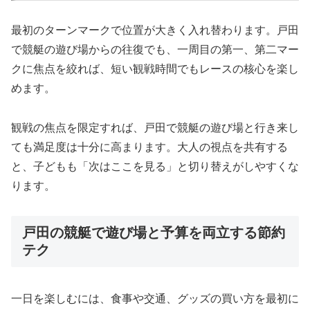
最初のターンマークで位置が大きく入れ替わります。戸田
で競艇の遊び場からの往復でも、一周目の第一、第二マー
クに焦点を絞れば、短い観戦時間でもレースの核心を楽し
めます。
観戦の焦点を限定すれば、戸田で競艇の遊び場と行き来し
ても満足度は十分に高まります。大人の視点を共有する
と、子どもも「次はここを見る」と切り替えがしやすくな
ります。
戸田の競艇で遊び場と予算を両立する節約
テク
一日を楽しむには、食事や交通、グッズの買い方を最初に