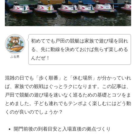
初めてでも戸田の競艇は家族で遊び場を回れ
る、先に動線を決めておけば焦らず楽しめる
ぶる男
んだぜ！
混雑の日でも「歩く順番」と「休む場所」が分かっていれ
ば、家族での観戦はぐっとラクになります。この記事は、
戸田で競艇の遊び場を迷いなく巡るための基礎とコツをま
とめました。子ども連れでもテンポよく楽しむにはどう動
くのが良いのでしょうか？
開門前後の到着目安と入場直後の拠点づくり