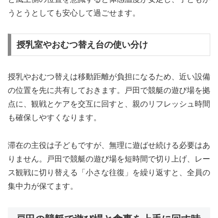
うとうとしても安心して過ごせます。
授乳室やおむつ替え台の使い分け
授乳やおむつ替えは移動距離が負担になるため、近い設備
の位置を先に共有しておきます。戸田で競艇の遊び場を拠
点に、観戦とケアを交互に回すと、親のリフレッシュ時間
も確保しやすくなります。
滞在の主役は子どもですが、無理に遊ばせ続ける必要はあ
りません。戸田で競艇の遊び場を短時間で切り上げ、レー
ス観戦に切り替える「小さな往復」を繰り返すと、全員の
集中力が保てます。