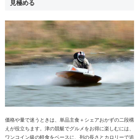
見極める
価格や量で迷うときは、単品主食＋シェアおかずの二段構
えが役立ちます。津の競艇でグルメをお得に楽しむには、
ワンコイン級の軽食をベースに、列の長さとカロリーで追