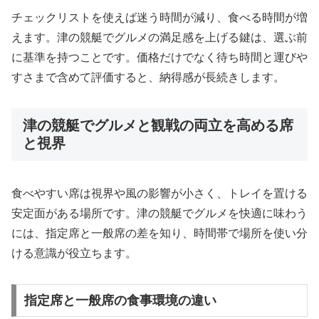
チェックリストを使えば迷う時間が減り、食べる時間が増
えます。津の競艇でグルメの満足感を上げる鍵は、選ぶ前
に基準を持つことです。価格だけでなく待ち時間と運びや
すさまで含めて評価すると、納得感が長続きします。
津の競艇でグルメと観戦の両立を高める席
と視界
食べやすい席は視界や風の影響が小さく、トレイを置ける
安定面がある場所です。津の競艇でグルメを快適に味わう
には、指定席と一般席の差を知り、時間帯で場所を使い分
ける意識が役立ちます。
指定席と一般席の食事環境の違い