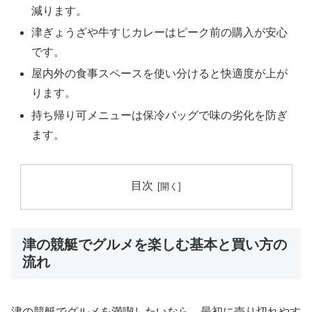
減ります。
津ぎょうざや牛すじカレーはピーク前の購入が安心
です。
屋内外の食事スペースを使い分けると快適度が上が
ります。
持ち帰り可メニューは保冷バッグで味の劣化を防ぎ
ます。
目次
津の競艇でグルメを楽しむ基本と買い方の
流れ
津の競艇でグルメを満喫したいなら、最初に売り切れやす