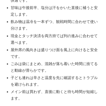
快適です。
甘味は午後前半、塩分は汗をかいた直後に補うと安
定します。
飲み物は温冷を一本ずつ、観戦時間に合わせて使い
分けます。
現金とタッチ決済を両方持てば列の進みに合わせて
選べます。
屋外席の風向きは盛りつけ面を風上に向けると安全
です。
ごみは袋にまとめ、混雑が落ち着いた時間に捨てる
と動線が滑らかです。
子ども連れは辛さと温度を先に確認するとトラブル
を避けられます。
メイン前は買わず、直後に動くと待ち時間が短縮し
ます。