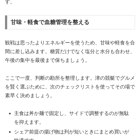
す。
甘味・軽食で血糖管理を整える
観戦は思ったよりエネルギーを使うため、甘味や軽食を合
間に差し込みます。糖質だけでなく塩分と水分も合わせ、
午後の集中を最後まで保ちましょう。
ここで一度、判断の勘所を整理します。津の競艇でグルメ
を賢く選ぶために、次のチェックリストを使ってその場で
素早く決めましょう。
主食は丼か麺で固定し、サイドで調整するのが無駄
を抑えます。
シェア前提の揚げ物は列が短いときにまとめ買いが