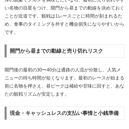
い名物の目星をつけ、開門から昼までの動線を決めておく
ことが近道です。観戦は1レースごとに時間が刻まれるた
め、食事のタイミングを外すと機会損失になりやすいから
です。
開門から昼までの動線と売り切れリスク
開門後の最初の30〜40分は通路の人流が分散し、人気メ
ニューの待ち時間が短くなります。最初のレースが始まる
前に名物を押さえ、昼ピークは補給や甘味に回すと、あな
たの観戦リズムが安定します。
現金・キャッシュレスの支払い事情と小銭準備