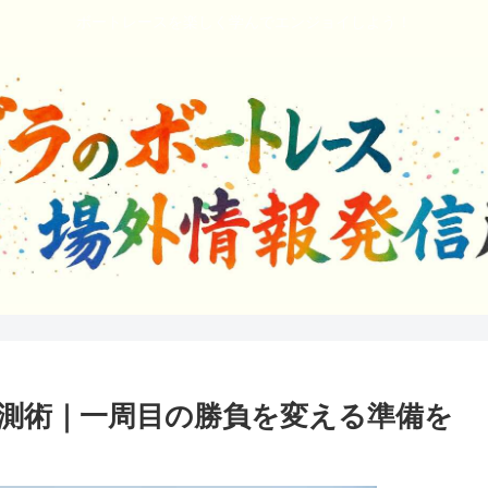
ボートレースを楽しく学んでエンジョイしよう！
測術｜一周目の勝負を変える準備を