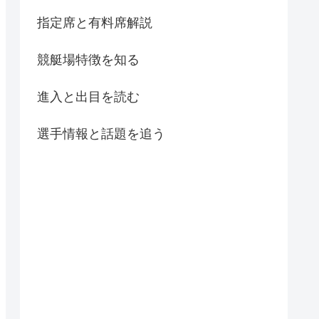
指定席と有料席解説
競艇場特徴を知る
進入と出目を読む
選手情報と話題を追う