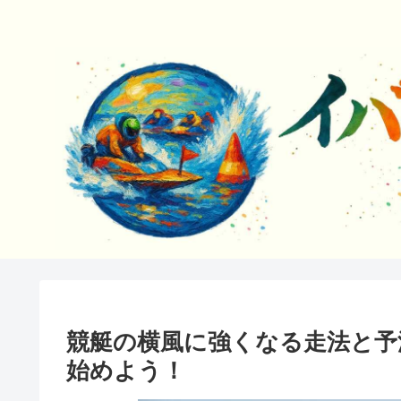
競艇の横風に強くなる走法と予
始めよう！