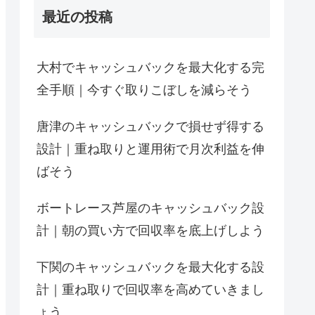
最近の投稿
大村でキャッシュバックを最大化する完
全手順｜今すぐ取りこぼしを減らそう
唐津のキャッシュバックで損せず得する
設計｜重ね取りと運用術で月次利益を伸
ばそう
ボートレース芦屋のキャッシュバック設
計｜朝の買い方で回収率を底上げしよう
下関のキャッシュバックを最大化する設
計｜重ね取りで回収率を高めていきまし
ょう