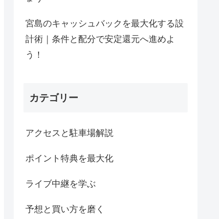
宮島のキャッシュバックを最大化する設
計術｜条件と配分で安定還元へ進めよ
う！
カテゴリー
アクセスと駐車場解説
ポイント特典を最大化
ライブ中継を学ぶ
予想と買い方を磨く