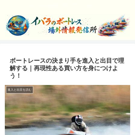
ボートレースを楽しく学んでエンジョイしよう！
ボートレースの決まり手を進入と出目で理
解する｜再現性ある買い方を身につけよ
う！
進入と出目を読む