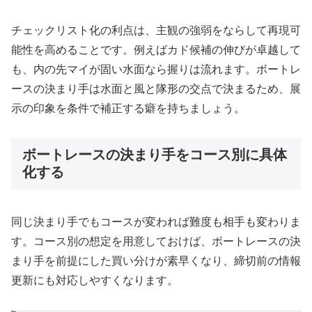
チェックリスト化の利点は、主観の強弱をならして再現可
能性を高めることです。例えばカド候補の伸びが卓越して
も、内の先マイが固い水面なら握りは流れます。ボートレ
ースの決まり手は水面と風と隊形の交点で決まるため、展
示の印象を条件で補正する癖を持ちましょう。
ボートレースの決まり手をコース別に具体
化する
同じ決まり手でもコースが変われば難度も相手も変わりま
す。コース別の想定を用意しておけば、ボートレースの決
まり手を前提にした買い分けが素早くなり、締切前の情報
更新にも対応しやすくなります。