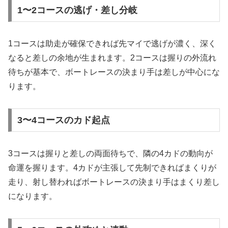
1〜2コースの逃げ・差し分岐
1コースは助走が確保できれば先マイで逃げが濃く、深く
なると差しの余地が生まれます。2コースは握りの外流れ
待ちが基本で、ボートレースの決まり手は差しが中心にな
ります。
3〜4コースのカド起点
3コースは握りと差しの両面待ちで、隣の4カドの動向が
命運を握ります。4カドが主張して先制できればまくりが
走り、射し替わればボートレースの決まり手はまくり差し
になります。