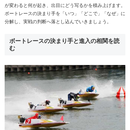
が変わると何が起き、出目にどう写るかを積み上げます。
ボートレースの決まり手を「いつ」「どこで」「なぜ」に
分解し、実戦の判断へ落とし込んでいきましょう。
ボートレースの決まり手と進入の相関を読
む