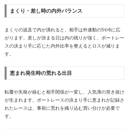
まくり・差し時の内外バランス
まくりの波及で内が潰れると、相手は外連動の5や6に広
がります。差しが決まる日は内の残りが強く、ボートレー
スの決まり手に応じた内外比率を整えるとロスが減りま
す。
恵まれ発生時の荒れる出目
転覆や失格が絡むと相手関係が一変し、人気薄の突き抜け
が生まれます。ボートレースの決まり手に恵まれが記録さ
れたレースは、事前に荒れを織り込む買い分けが必要で
す。