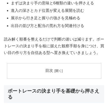
まずは決まり手の意味と6種類の違いを押さえる
進入の深さとカド位置が変える展開を読む
展示から行き足と握りの強さを見極める
出目の並び方と配当の荒れ方を関連付ける
読み解く順番を整えるだけで判断の迷いは減ります。ボー
トレースの決まり手を核に据えた観察手順を身につけ、買
い目の作り方を自信ある型へ置き換えていきましょう。
目次
ボートレースの決まり手を基礎から押さえ
る