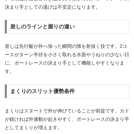
決まり手としての逃げは不安定になります。
差しのラインと握りの違い
差しは先行艇が外へ張った瞬間の懐を射抜く技です。2コ
ースがターン半径を小さく取れる水面やうねりの少ない日
に、ボートレースの決まり手として機能しやすくなりま
す。
まくりのスリット優勢条件
まくりはスタートで外が伸びていることが前提です。カド
が鋭ければ外連動が起きやすく、ボートレースの決まり手
としてまくりが増えます。