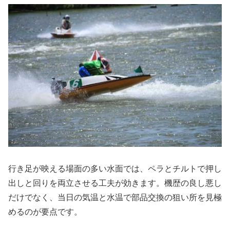
行き足が映える場面の多い水面では、ペラとチルトで押し
出しと回りを両立させる工夫が効きます。機歴の良し悪し
だけでなく、当日の気温と水温で部品交換の狙い所を見極
めるのが要点です。