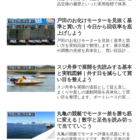
品交換の履歴といった実用指標で体系化
します。夜の水面特性と足合わせの要点
を整理し、買い方と予想の精度を底上げ
します。
戸田のお化けモーターを見抜く基
予想と買い方を磨く
準と買い方｜今日から回収率を底
上げしよう
戸田のお化けモーターを見抜く基準と買
い方を実戦目線で整理します。展示気配
や調整の兆候を具体化し、買い目設計と
資金配分まで一気通貫で最適化。迷いを
減らして回収率の底上げを狙います。
スジ舟券で展開を先読みする基本
予想と買い方を磨く
と実戦図解｜外す日を減らして買
い目を整えよう
スジ舟券を展開の道筋として捉え直し、
まくりや差しの連動関係を具体化して買
い目を整理します。ボートレースの実戦
で使える判断軸と資金配分を体系化し、
的中と回収の両立を目指します。
丸亀の競艇でモーター差を勝ち筋
予想と買い方を磨く
に変える｜数字と足色を読み切っ
て当てていこう
丸亀の競艇でモーター評価を武器にする
ための実践ガイドです。数字と足色の見