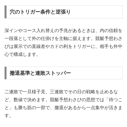
穴のトリガー条件と逆張り
深インやコース入れ替えの予兆があるときは、内の信頼を
一段落として外の仕掛けを主軸に据えます。競艇予想わさ
びは展示での直線差やカドの利をトリガーに、相手も外中
心で構成します。
撤退基準と連敗ストッパー
二連敗で一旦様子見、三連敗でその日の戦略を止めるな
ど、数値で決めます。競艇予想わさびの思想では「待つこ
と」も勝ち筋の一部で、撤退があるから一点集中が活きま
す。