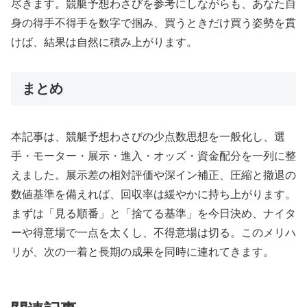
尽きます。競艇予想わさびを参考にしながらも、あなた自
身の得手不得手を数字で掴み、買うときだけ買う姿勢を貫
けば、結果は自然に積み上がります。
まとめ
本記事は、競艇予想わさびの少点数思想を一般化し、選
手・モーター・展示・進入・オッズ・資金配分を一列に整
えました。展示差の相対評価や深イン補正、圧縮と撤退の
数値基準を備えれば、回収率は緩やかに持ち上がります。
まずは「見る順番」と「捨てる基準」を今日決め、ナイタ
ーや得意場で一点を太くし、不得意場は切る。このメリハ
リが、次の一着と長期の成果を同時に連れてきます。