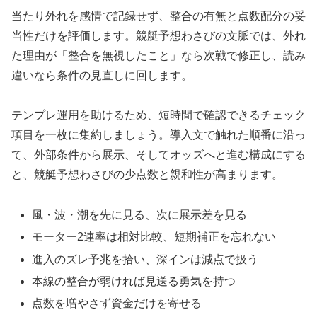
当たり外れを感情で記録せず、整合の有無と点数配分の妥
当性だけを評価します。競艇予想わさびの文脈では、外れ
た理由が「整合を無視したこと」なら次戦で修正し、読み
違いなら条件の見直しに回します。
テンプレ運用を助けるため、短時間で確認できるチェック
項目を一枚に集約しましょう。導入文で触れた順番に沿っ
て、外部条件から展示、そしてオッズへと進む構成にする
と、競艇予想わさびの少点数と親和性が高まります。
風・波・潮を先に見る、次に展示差を見る
モーター2連率は相対比較、短期補正を忘れない
進入のズレ予兆を拾い、深インは減点で扱う
本線の整合が弱ければ見送る勇気を持つ
点数を増やさず資金だけを寄せる