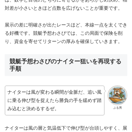
対差が小さいときほど点数を広げないことが重要です。
展示の差に明確さが出たレースほど、本線一点を太くでき
る好機です。競艇予想わさびでは、この局面で保険を削
り、資金を寄せてリターンの厚みを確保していきます。
競艇予想わさびのナイター狙いを再現する
手順
ナイターは風が変わる瞬間が金脈だ、追い風
に乗る伸び型を捉えたら勝負の手を緩めず踏
ぶる男
み込むと決めるするぜ。
ナイターは風の層と気温低下で伸び型が台頭しやすく、展