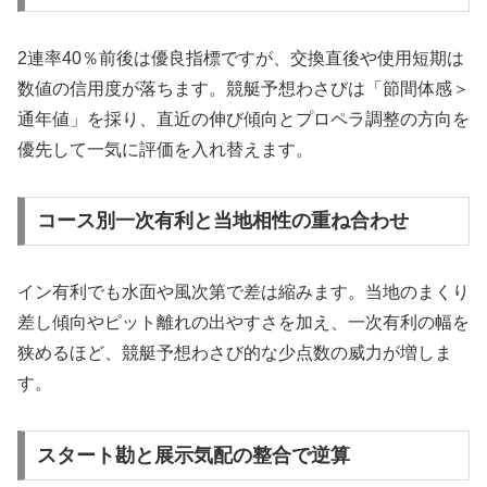
2連率40％前後は優良指標ですが、交換直後や使用短期は
数値の信用度が落ちます。競艇予想わさびは「節間体感＞
通年値」を採り、直近の伸び傾向とプロペラ調整の方向を
優先して一気に評価を入れ替えます。
コース別一次有利と当地相性の重ね合わせ
イン有利でも水面や風次第で差は縮みます。当地のまくり
差し傾向やピット離れの出やすさを加え、一次有利の幅を
狭めるほど、競艇予想わさび的な少点数の威力が増しま
す。
スタート勘と展示気配の整合で逆算