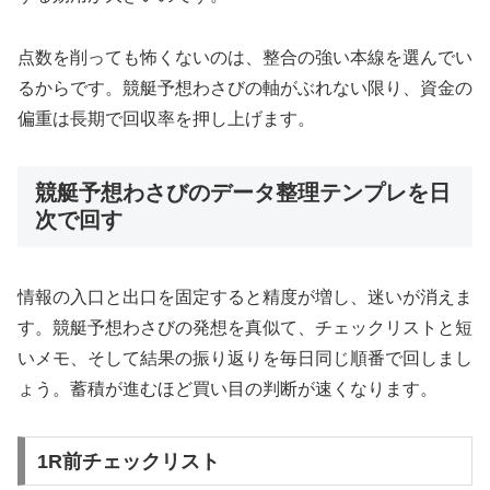
点数を削っても怖くないのは、整合の強い本線を選んでい
るからです。競艇予想わさびの軸がぶれない限り、資金の
偏重は長期で回収率を押し上げます。
競艇予想わさびのデータ整理テンプレを日
次で回す
情報の入口と出口を固定すると精度が増し、迷いが消えま
す。競艇予想わさびの発想を真似て、チェックリストと短
いメモ、そして結果の振り返りを毎日同じ順番で回しまし
ょう。蓄積が進むほど買い目の判断が速くなります。
1R前チェックリスト