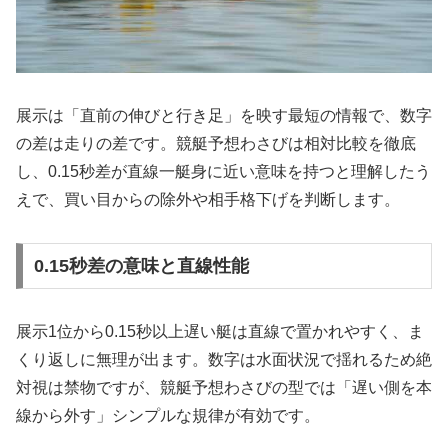
展示は「直前の伸びと行き足」を映す最短の情報で、数字
の差は走りの差です。競艇予想わさびは相対比較を徹底
し、0.15秒差が直線一艇身に近い意味を持つと理解したう
えで、買い目からの除外や相手格下げを判断します。
0.15秒差の意味と直線性能
展示1位から0.15秒以上遅い艇は直線で置かれやすく、ま
くり返しに無理が出ます。数字は水面状況で揺れるため絶
対視は禁物ですが、競艇予想わさびの型では「遅い側を本
線から外す」シンプルな規律が有効です。