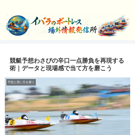
ボートレースを楽しく学んでエンジョイしよう！
競艇予想わさびの辛口一点勝負を再現する
術｜データと現場感で当て方を磨こう
予想と買い方を磨く