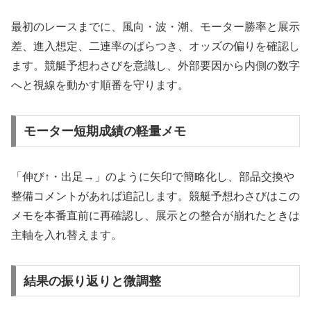
最初のレースまでに、風向・波・潮、モーター勝率と展示
差、進入想定、二連率のばらつき、オッズの偏りを確認し
ます。競艇予想わさびを意識し、外部要因から内側の数字
へと視線を動かす順番を守ります。
モーター短期成績の軽量メモ
「伸び↑・出足→」のように矢印で簡略化し、部品交換や
整備コメントがあれば追記します。競艇予想わさびはこの
メモを本番直前に再確認し、展示との整合が崩れたときは
主軸を入れ替えます。
結果の振り返りと微調整