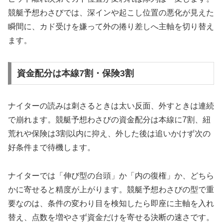
競艇予想わさびでは、深インや起こし位置の悪化が見えた
瞬間に、カド受けを嫌って外の捲り差しへ主軸を切り替え
ます。
資金配分は本線7割・保険3割
ナイターの読みは刺さるときは太い反面、外すときは連続
で崩れます。競艇予想わさびの資金配分は本線に7割、紐
荒れや保険は3割以内に抑え、外した後は追いかけず次の
好条件まで待機します。
ナイターでは「伸び型の台頭」か「内の復権」か、どちら
かに寄せると精度が上がります。競艇予想わさびの型で重
要なのは、条件の変わり目を検知したら即座に主軸を入れ
替え、点数を増やさず資金だけを寄せる決断の速さです。