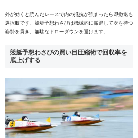
外が効くと読んだレースで内の抵抗が強まったら即撤退も
選択肢です。競艇予想わさびは機械的に撤退して次を待つ
姿勢を貫き、無駄なドローダウンを避けます。
競艇予想わさびの買い目圧縮術で回収率を
底上げする