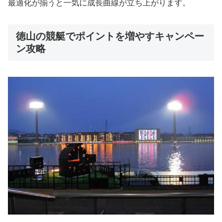
最適化が揃うと一気に成長曲線が立ち上がります。
徳山の競艇でポイントを増やすキャンペー
ン攻略