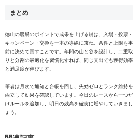
まとめ
徳山の競艇のポイントで成果を上げる鍵は、入場・投票・
キャンペーン・交換を一本の導線に束ね、条件と上限を事
前に決めて回すことです。年間の山と谷を設計し、二重取
りと分割の最適化を習慣化すれば、同じ支出でも獲得効率
と満足度が伸びます。
筆者は月次で通知と台帳を回し、失効ゼロとランク維持を
両立して効果を確認しています。今日のレースから一つだ
けルールを追加し、明日の残高を確実に増やしていきまし
ょう。