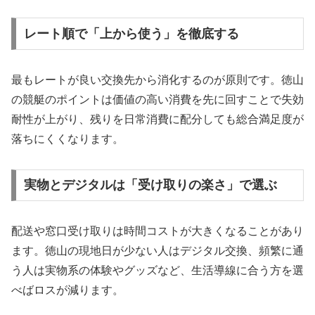
レート順で「上から使う」を徹底する
最もレートが良い交換先から消化するのが原則です。徳山
の競艇のポイントは価値の高い消費を先に回すことで失効
耐性が上がり、残りを日常消費に配分しても総合満足度が
落ちにくくなります。
実物とデジタルは「受け取りの楽さ」で選ぶ
配送や窓口受け取りは時間コストが大きくなることがあり
ます。徳山の現地日が少ない人はデジタル交換、頻繁に通
う人は実物系の体験やグッズなど、生活導線に合う方を選
べばロスが減ります。