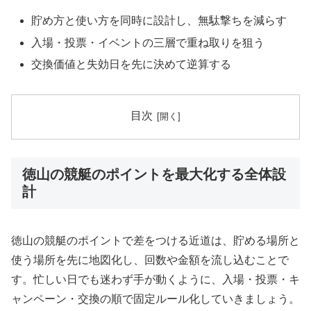
貯め方と使い方を同時に設計し、無駄撃ちを減らす
入場・投票・イベントの三層で重ね取りを狙う
交換価値と失効日を先に決めて逆算する
目次
徳山の競艇のポイントを最大化する全体設
計
徳山の競艇のポイントで差をつける近道は、貯める場所と
使う場所を先に地図化し、回数や金額を流し込むことで
す。忙しい日でも迷わず手が動くように、入場・投票・キ
ャンペーン・交換の順で固定ルール化していきましょう。