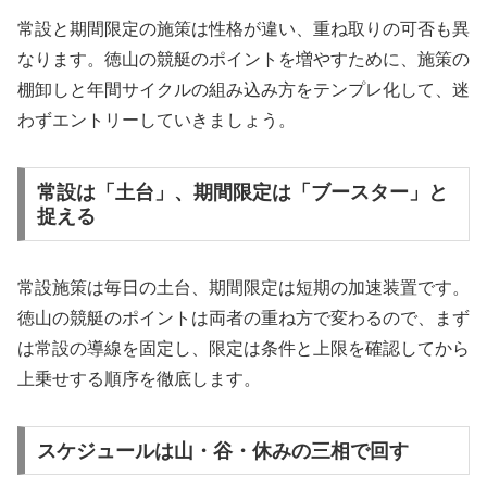
常設と期間限定の施策は性格が違い、重ね取りの可否も異
なります。徳山の競艇のポイントを増やすために、施策の
棚卸しと年間サイクルの組み込み方をテンプレ化して、迷
わずエントリーしていきましょう。
常設は「土台」、期間限定は「ブースター」と
捉える
常設施策は毎日の土台、期間限定は短期の加速装置です。
徳山の競艇のポイントは両者の重ね方で変わるので、まず
は常設の導線を固定し、限定は条件と上限を確認してから
上乗せする順序を徹底します。
スケジュールは山・谷・休みの三相で回す