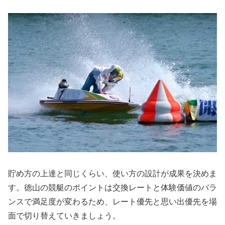
貯め方の上達と同じくらい、使い方の設計が成果を決めま
す。徳山の競艇のポイントは交換レートと体験価値のバラ
ンスで満足度が変わるため、レート優先と思い出優先を場
面で切り替えていきましょう。