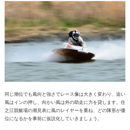
同じ潮位でも風向と強さでレース像は大きく変わり、追い
風はインの押し、向かい風は外の助走に力を貸します。住
之江競艇場の潮見表に風のレイヤーを重ね、どの隊形が優
位になるかを事前に仮説化していきましょう。