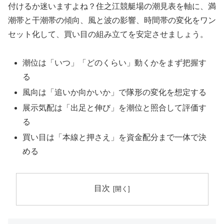
付けるか迷いますよね？住之江競艇場の潮見表を軸に、満
潮帯と干潮帯の傾向、風と波の影響、時間帯の変化をワン
セット化して、買い目の組み立てを安定させましょう。
潮位は「いつ」「どのくらい」動くかをまず把握す
る
風向は「追いか向かいか」で隊形の変化を想定する
展示気配は「出足と伸び」を潮位と照合して評価す
る
買い目は「本線と押さえ」を資金配分まで一体で決
める
目次