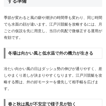
する準備
季節が変わると風の癖や潮汐の時間帯も変わり、同じ時間
でも水面の顔が違います。江戸川競艇を攻略するには、月
ごとの仮説を先に用意し、当日の気配で微修正する運用が
有効です。
冬場は向かい風と低水温で外の機力が生きる
冷たい向かい風の日はダッシュ勢の伸びが通りやすく、差
しやまくり差しが決まりやすくなります。江戸川競艇を攻
略する際は、外の好モーターを優先して相手幅を広げま
す。
春と秋は風が不安定で様子見が効く