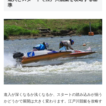
準
進入が深くなるか浅くなるか、スタートの踏み込みが揃う
かどうかで展開は大きく変わります。江戸川競艇を攻略す