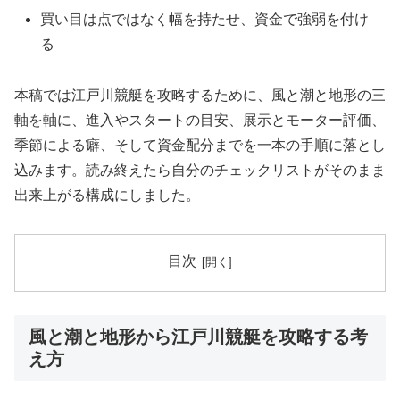
買い目は点ではなく幅を持たせ、資金で強弱を付け
る
本稿では江戸川競艇を攻略するために、風と潮と地形の三
軸を軸に、進入やスタートの目安、展示とモーター評価、
季節による癖、そして資金配分までを一本の手順に落とし
込みます。読み終えたら自分のチェックリストがそのまま
出来上がる構成にしました。
目次
風と潮と地形から江戸川競艇を攻略する考
え方