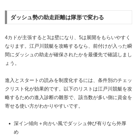
ダッシュ勢の助走距離は隊形で変わる
4カドが主張すると3は壁になり、5は展開をもらいやすく
なります。江戸川競艇を攻略するなら、前付けが入った瞬
間にダッシュの助走が確保されたかを最優先で確認しまし
ょう。
進入とスタートの読みを制度化するには、条件別のチェッ
クリスト化が効果的です。以下のリストは江戸川競艇を攻
略するための進入診断の雛形で、該当数が多い側に資金を
寄せる使い方がわかりやすいです。
深イン傾向＋向かい風でダッシュ伸び有りなら外厚
め