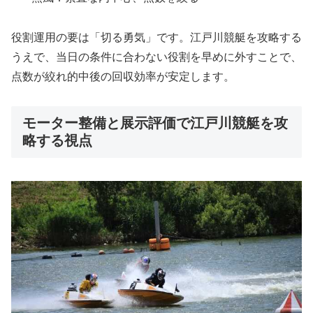
役割運用の要は「切る勇気」です。江戸川競艇を攻略する
うえで、当日の条件に合わない役割を早めに外すことで、
点数が絞れ的中後の回収効率が安定します。
モーター整備と展示評価で江戸川競艇を攻
略する視点